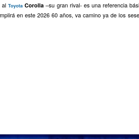
 al
–su gran rival- es una referencia bás
Corolla
Toyota
mplirá en este 2026 60 años, va camino ya de los sese