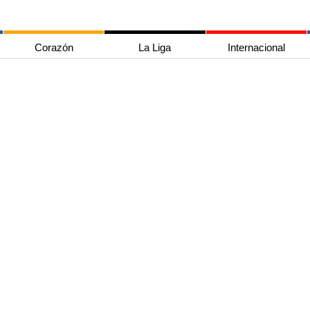
Corazón
La Liga
Internacional