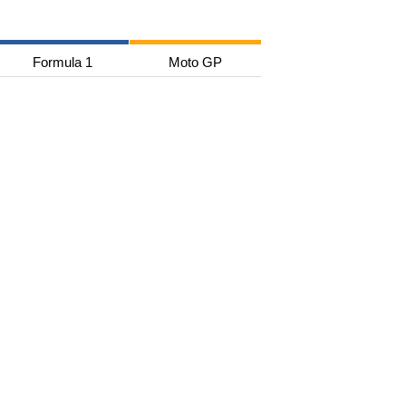
Formula 1
Moto GP