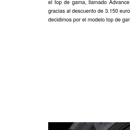
el top de gama, llamado Advance.
gracias al descuento de 3.150 eur
decidimos por el modelo top de gam