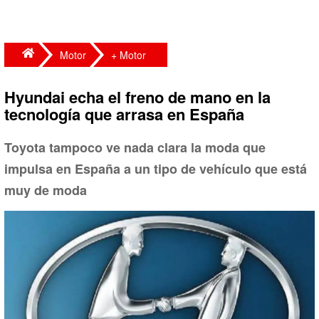
Motor
+ Motor
Hyundai echa el freno de mano en la
tecnología que arrasa en España
Toyota tampoco ve nada clara la moda que
impulsa en España a un tipo de vehículo que está
muy de moda