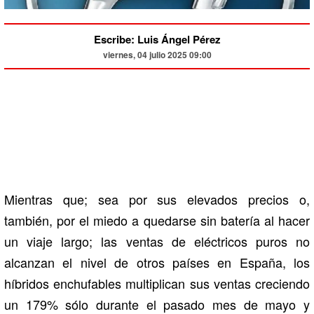
Escribe: Luis Ángel Pérez
viernes, 04 julio 2025 09:00
Mientras que; sea por sus elevados precios o,
también, por el miedo a quedarse sin batería al hacer
un viaje largo; las ventas de eléctricos puros no
alcanzan el nivel de otros países en España, los
híbridos enchufables multiplican sus ventas creciendo
un 179% sólo durante el pasado mes de mayo y