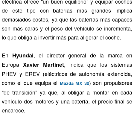
eléctrica ofrece “un buen equilibrio” y equipar coches
de este tipo con baterías más grandes implica
demasiados costes, ya que las baterías más capaces
son más caras y el peso del vehículo se incrementa,
lo que obliga a invertir más para aligerar el coche.
En
, el director general de la marca en
Hyundai
Europa
, indica que los sistemas
Xavier Martinet
PHEV y EREV (eléctricos de autonomía extendida,
como el que equipa el
) son propulsores
Mazda MX 30
“de transición” ya que, al obligar a montar en cada
vehículo dos motores y una batería, el precio final se
encarece.