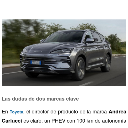
Las dudas de dos marcas clave
En
, el director de producto de la marca
Andrea
Toyota
es claro: un PHEV con 100 km de autonomía
Carlucci