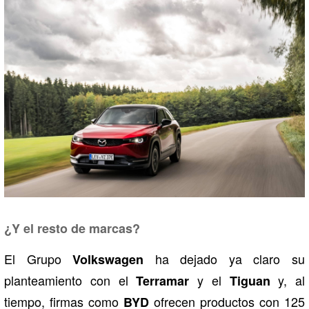
¿Y el resto de marcas?
El Grupo
ha dejado ya claro su
Volkswagen
planteamiento con el
y el
y, al
Terramar
Tiguan
tiempo, firmas como
ofrecen productos con 125
BYD