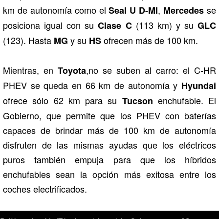
km de autonomía como el
,
se
Seal U D-MI
Mercedes
posiciona igual con su
(113 km) y su
Clase C
GLC
(123). Hasta
y su
ofrecen más de 100 km.
MG
HS
Mientras, en
,no se suben al carro: el C-HR
Toyota
PHEV se queda en 66 km de autonomía y
Hyundai
ofrece sólo 62 km para su
enchufable. El
Tucson
Gobierno, que permite que los PHEV con baterías
capaces de brindar más de 100 km de autonomía
disfruten de las mismas ayudas que los eléctricos
puros también empuja para que los híbridos
enchufables sean la opción más exitosa entre los
coches electrificados.