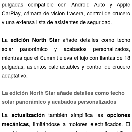
pulgadas compatible con Android Auto y Apple
CarPlay, cámara de visión trasera, control de crucero
y una extensa lista de asistentes de seguridad.
La
añade detalles como techo
edición North Star
solar panorámico y acabados personalizados,
mientras que el Summit eleva el lujo con llantas de 18
pulgadas, asientos calefactables y control de crucero
adaptativo.
La edición North Star añade detalles como techo
solar panorámico y acabados personalizados
La
también simplifica las
actualización
opciones
, limitándose a motores electrificados. El
mecánicas