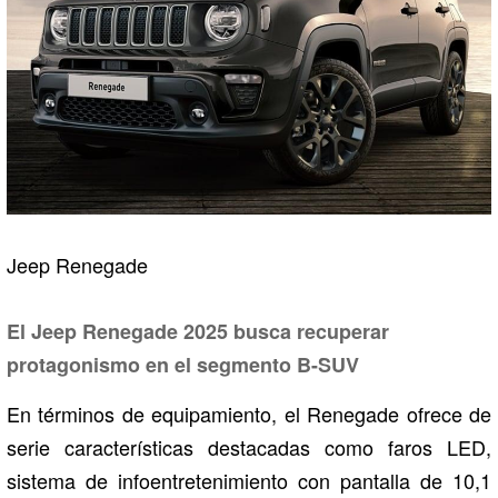
Jeep Renegade
El Jeep Renegade 2025 busca recuperar
protagonismo en el segmento B-SUV
En términos de equipamiento, el Renegade ofrece de
serie características destacadas como faros LED,
sistema de infoentretenimiento con pantalla de 10,1