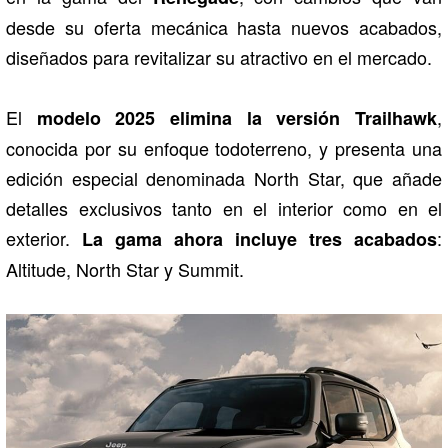
desde su oferta mecánica hasta nuevos acabados,
diseñados para revitalizar su atractivo en el mercado.
El
,
modelo 2025 elimina la versión Trailhawk
conocida por su enfoque todoterreno, y presenta una
edición especial denominada North Star, que añade
detalles exclusivos tanto en el interior como en el
exterior.
:
La gama ahora incluye tres acabados
Altitude, North Star y Summit.