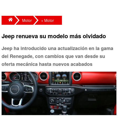
Motor
+ Motor
Jeep renueva su modelo más olvidado
Jeep ha introducido una actualización en la gama
del Renegade, con cambios que van desde su
oferta mecánica hasta nuevos acabados