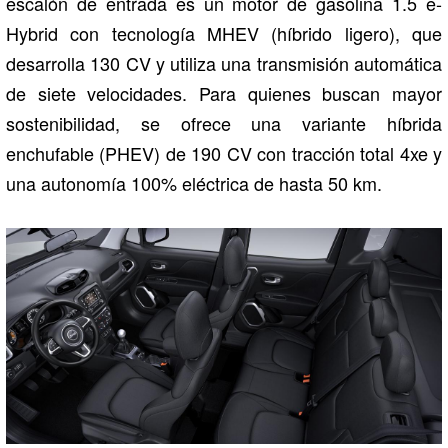
escalón de entrada es un motor de gasolina 1.5 e-
Hybrid con tecnología MHEV (híbrido ligero), que
desarrolla 130 CV y utiliza una transmisión automática
de siete velocidades. Para quienes buscan mayor
sostenibilidad, se ofrece una variante híbrida
enchufable (PHEV) de 190 CV con tracción total 4xe y
una autonomía 100% eléctrica de hasta 50 km.