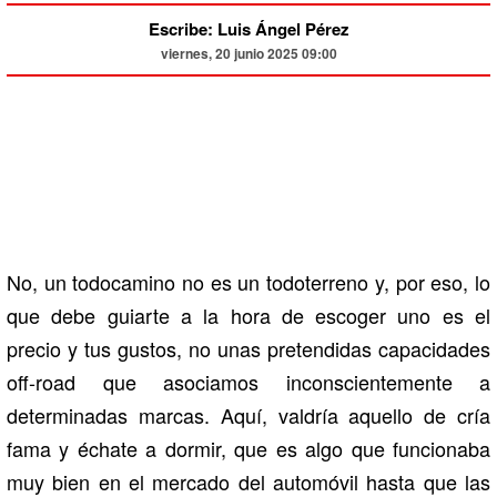
Escribe: Luis Ángel Pérez
viernes, 20 junio 2025 09:00
No, un todocamino no es un todoterreno y, por eso, lo
que debe guiarte a la hora de escoger uno es el
precio y tus gustos, no unas pretendidas capacidades
off-road que asociamos inconscientemente a
determinadas marcas. Aquí, valdría aquello de cría
fama y échate a dormir, que es algo que funcionaba
muy bien en el mercado del automóvil hasta que las