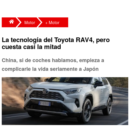
Motor
+ Motor
La tecnología del Toyota RAV4, pero
cuesta casi la mitad
China, si de coches hablamos, empieza a
complicarle la vida seriamente a Japón