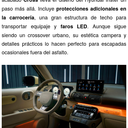
paso más allá. Incluye
protecciones adicionales en
, una gran estructura de techo para
la carrocería
transportar equipaje y
. Aunque sigue
faros LED
siendo un crossover urbano, su estética campera y
detalles prácticos lo hacen perfecto para escapadas
ocasionales fuera del asfalto.