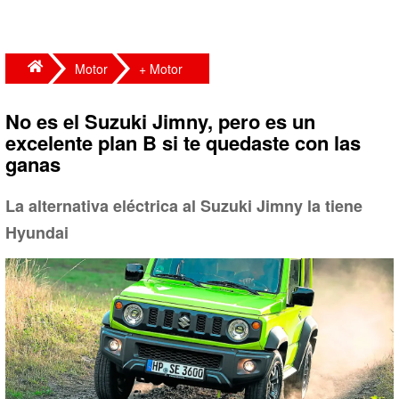
Motor
+ Motor
No es el Suzuki Jimny, pero es un
excelente plan B si te quedaste con las
ganas
La alternativa eléctrica al Suzuki Jimny la tiene
Hyundai