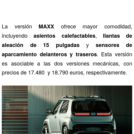
La versión
ofrece mayor comodidad,
MAXX
incluyendo
,
asientos calefactables
llantas de
y
aleación de 15 pulgadas
sensores de
. Esta versión
aparcamiento delanteros y traseros
es asociable a las dos versiones mecánicas, con
precios de 17.480 y 18.790 euros, respectivamente.