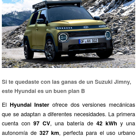
Si te quedaste con las ganas de un Suzuki Jimny,
este Hyundai es un buen plan B
El
ofrece dos versiones mecánicas
Hyundai Inster
que se adaptan a diferentes necesidades. La primera
cuenta con
, una batería de
y una
97 CV
42 kWh
autonomía de
, perfecta para el uso urbano
327 km