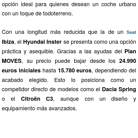
opción ideal para quienes desean un coche urbano
con un toque de todoterreno.
Con una longitud más reducida que la de un
Seat
, el
se presenta como una opción
Ibiza
Hyundai Inster
práctica y asequible. Gracias a las ayudas del
Plan
, su precio puede bajar desde los
MOVES
24.990
hasta
, dependiendo del
euros iniciales
15.780 euros
acabado elegido. Esto lo posiciona como un
competidor directo de modelos como el
Dacia Spring
o el
, aunque con un diseño y
Citroën C3
equipamiento más avanzados.