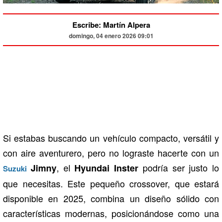
Escribe: Martín Alpera
domingo, 04 enero 2026 09:01
Si estabas buscando un vehículo compacto, versátil y
con aire aventurero, pero no lograste hacerte con un
, el
podría ser justo lo
Jimny
Hyundai Inster
Suzuki
que necesitas. Este pequeño crossover, que estará
disponible en 2025, combina un diseño sólido con
características modernas, posicionándose como una