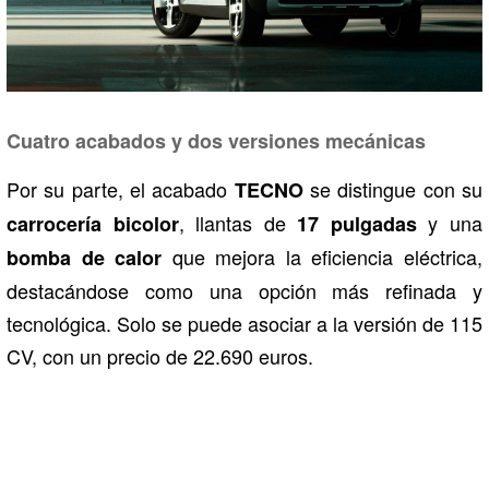
Cuatro acabados y dos versiones mecánicas
Por su parte, el acabado
se distingue con su
TECNO
, llantas de
y una
carrocería bicolor
17 pulgadas
que mejora la eficiencia eléctrica,
bomba de calor
destacándose como una opción más refinada y
tecnológica. Solo se puede asociar a la versión de 115
CV, con un precio de 22.690 euros.