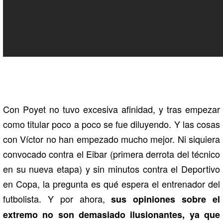
Con Poyet no tuvo excesiva afinidad, y tras empezar
como titular poco a poco se fue diluyendo. Y las cosas
con Víctor no han empezado mucho mejor. Ni siquiera
convocado contra el Eibar (primera derrota del técnico
en su nueva etapa) y sin minutos contra el Deportivo
en Copa, la pregunta es qué espera el entrenador del
futbolista. Y por ahora,
sus opiniones sobre el
extremo no son demasiado ilusionantes, ya que