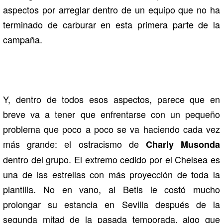
aspectos por arreglar dentro de un equipo que no ha
terminado de carburar en esta primera parte de la
campaña.
Y, dentro de todos esos aspectos, parece que en
breve va a tener que enfrentarse con un pequeño
problema que poco a poco se va haciendo cada vez
más grande: el ostracismo de
Charly Musonda
dentro del grupo. El extremo cedido por el Chelsea es
una de las estrellas con más proyección de toda la
plantilla. No en vano, al Betis le costó mucho
prolongar su estancia en Sevilla después de la
segunda mitad de la pasada temporada, algo que