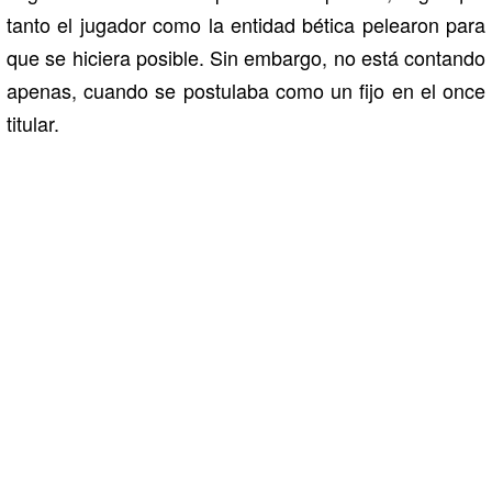
tanto el jugador como la entidad bética pelearon para
que se hiciera posible. Sin embargo, no está contando
apenas, cuando se postulaba como un fijo en el once
titular.