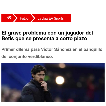
Fútbol
LaLiga EA Sports
El grave problema con un jugador del
Betis que se presenta a corto plazo
Primer dilema para Víctor Sánchez en el banquillo
del conjunto verdiblanco.