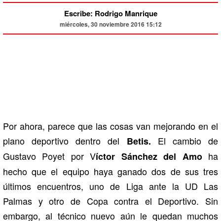
Escribe: Rodrigo Manrique
miércoles, 30 noviembre 2016 15:12
Por ahora, parece que las cosas van mejorando en el
plano deportivo dentro del
El cambio de
Betis.
Gustavo Poyet por V
ha
íctor Sánchez del Amo
hecho que el equipo haya ganado dos de sus tres
últimos encuentros, uno de Liga ante la UD Las
Palmas y otro de Copa contra el Deportivo. Sin
embargo, al técnico nuevo aún le quedan muchos