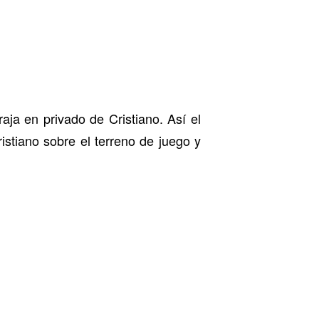
ja en privado de Cristiano. Así el
stiano sobre el terreno de juego y