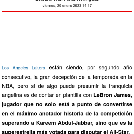
viernes, 20 enero 2023 14:17
están siendo, por segundo año
Los Angeles Lakers
consecutivo, la gran decepción de la temporada en la
NBA, pero si de algo puede presumir la franquicia
angelina es de contar en plantilla con
LeBron James,
jugador que no solo está a punto de convertirse
en el máximo anotador historia de la competición
superando a Kareem Abdul-Jabbar, sino que es la
superestrella más votada para disputar el All-Star.