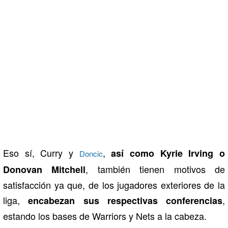
Eso sí, Curry y
,
así como Kyrie Irving o
Doncic
, también tienen motivos de
Donovan Mitchell
satisfacción ya que, de los jugadores exteriores de la
liga,
,
encabezan sus respectivas conferencias
estando los bases de Warriors y Nets a la cabeza.