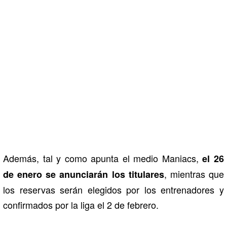
Además, tal y como apunta el medio Maniacs,
el 26
, mientras que
de enero se anunciarán los titulares
los reservas serán elegidos por los entrenadores y
confirmados por la liga el 2 de febrero.