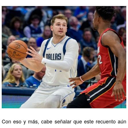
Con eso y más, cabe señalar que este recuento aún