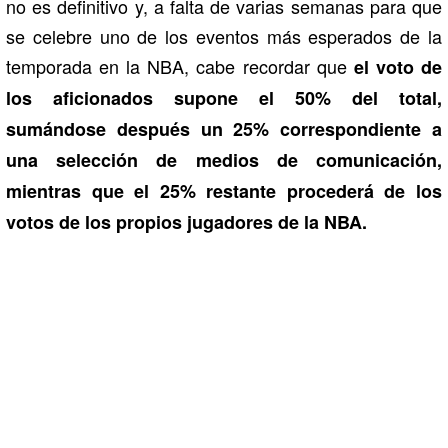
no es definitivo y, a falta de varias semanas para que
se celebre uno de los eventos más esperados de la
temporada en la NBA, cabe recordar que
el voto de
los aficionados supone el 50% del total,
sumándose después un 25% correspondiente a
una selección de medios de comunicación,
mientras que el 25% restante procederá de los
votos de los propios jugadores de la NBA.