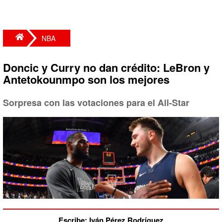
NBA
Doncic y Curry no dan crédito: LeBron y
Antetokounmpo son los mejores
Sorpresa con las votaciones para el All-Star
Escribe: Iván Pérez Rodríguez