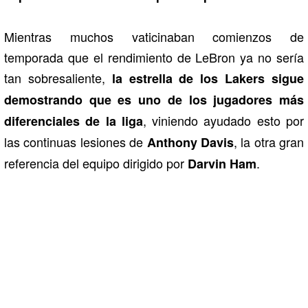
Mientras muchos vaticinaban comienzos de
temporada que el rendimiento de LeBron ya no sería
tan sobresaliente,
la estrella de los Lakers sigue
demostrando que es uno de los jugadores más
, viniendo ayudado esto por
diferenciales de la liga
las continuas lesiones de
, la otra gran
Anthony Davis
referencia del equipo dirigido por
.
Darvin Ham