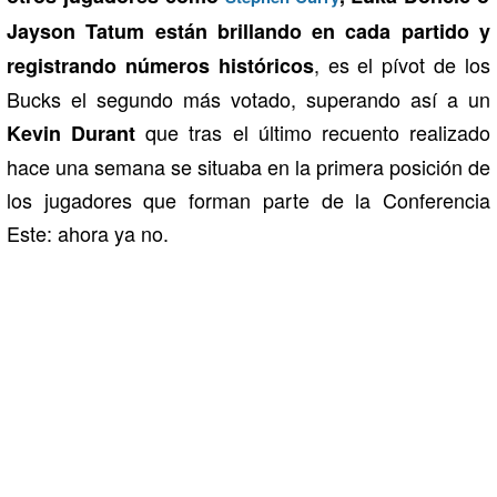
Jayson Tatum están brillando en cada partido y
, es el pívot de los
registrando números históricos
Bucks el segundo más votado, superando así a un
que tras el último recuento realizado
Kevin Durant
hace una semana se situaba en la primera posición de
los jugadores que forman parte de la Conferencia
Este: ahora ya no.