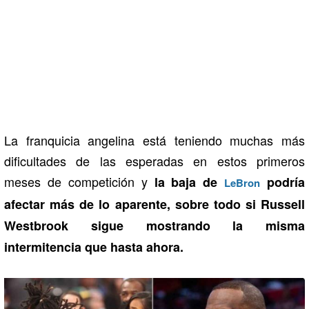
La franquicia angelina está teniendo muchas más
dificultades de las esperadas en estos primeros
meses de competición y
la baja de
podría
LeBron
afectar más de lo aparente, sobre todo si Russell
Westbrook sigue mostrando la misma
intermitencia que hasta ahora.