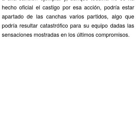
hecho oficial el castigo por esa acción, podría estar
apartado de las canchas varios partidos, algo que
podría resultar catastrófico para su equipo dadas las
sensaciones mostradas en los últimos compromisos.