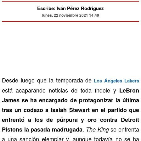
Escribe: Iván Pérez Rodríguez
lunes, 22 noviembre 2021 14:49
Desde luego que la temporada de
Los Ángeles Lakers
está acaparando noticias de toda índole y
LeBron
James se ha encargado de protagonizar la última
tras un codazo a Isaiah Stewart en el partido que
enfrentó a los de púrpura y oro contra Detroit
.
se enfrenta
Pistons la pasada madrugada
The King
a una sanción ejemplar y, aunque todavía no se ha