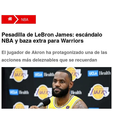
NBA
Pesadilla de LeBron James: escándalo
NBA y baza extra para Warriors
El jugador de Akron ha protagonizado una de las
acciones más deleznables que se recuerdan