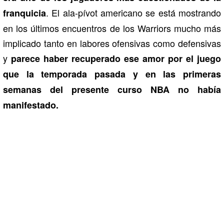
. El ala-pívot americano se está mostrando
franquicia
en los últimos encuentros de los Warriors mucho más
implicado tanto en labores ofensivas como defensivas
y
parece haber recuperado ese amor por el juego
que la temporada pasada y en las primeras
semanas del presente curso NBA no había
manifestado.