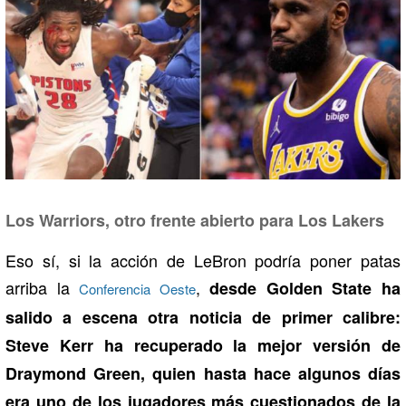
Los Warriors, otro frente abierto para Los Lakers
Eso sí, si la acción de LeBron podría poner patas
arriba la
,
desde Golden State ha
Conferencia Oeste
salido a escena otra noticia de primer calibre:
Steve Kerr ha recuperado la mejor versión de
Draymond Green, quien hasta hace algunos días
era uno de los jugadores más cuestionados de la