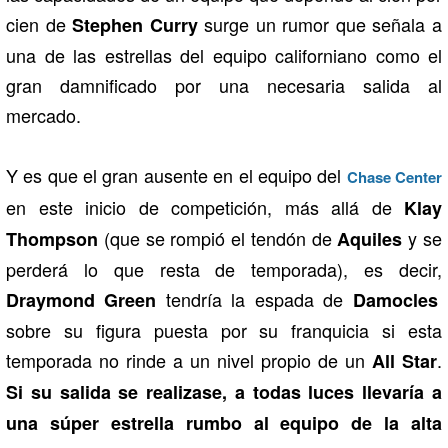
cien de
surge un rumor que señala a
Stephen Curry
una de las estrellas del equipo californiano como el
gran damnificado por una necesaria salida al
mercado.
Y es que el gran ausente en el equipo del
Chase Center
en este inicio de competición, más allá de
Klay
(que se rompió el tendón de
y se
Thompson
Aquiles
perderá lo que resta de temporada), es decir,
tendría la espada de
Draymond Green
Damocles
sobre su figura puesta por su franquicia si esta
temporada no rinde a un nivel propio de un
.
All Star
Si su salida se realizase, a todas luces llevaría a
una súper estrella rumbo al equipo de la alta