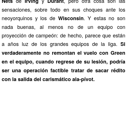
de
y
, pero otra cosa son las
Nets
Irving
Durant
sensaciones, sobre todo en sus choques ante los
neoyorquinos y los de
. Y estas no son
Wisconsin
nada buenas, al menos no de un equipo con
proyección de campeón: de hecho, parece que están
a años luz de los grandes equipos de la liga.
Si
verdaderamente no remontan el vuelo con Green
en el equipo, cuando regrese de su lesión, podría
ser una operación factible tratar de sacar rédito
con la salida del carismático ala-pívot.