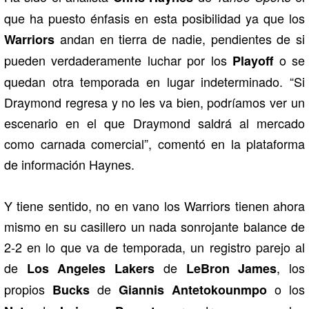
que ha puesto énfasis en esta posibilidad ya que los
andan en tierra de nadie, pendientes de si
Warriors
pueden verdaderamente luchar por los
o se
Playoff
quedan otra temporada en lugar indeterminado. “Si
Draymond regresa y no les va bien, podríamos ver un
escenario en el que Draymond saldrá al mercado
como carnada comercial”, comentó en la plataforma
de información Haynes.
Y tiene sentido, no en vano los Warriors tienen ahora
mismo en su casillero un nada sonrojante balance de
2-2 en lo que va de temporada, un registro parejo al
de
de
, los
Los Angeles Lakers
LeBron James
propios
de
o los
Bucks
Giannis Antetokounmpo