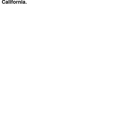
California.