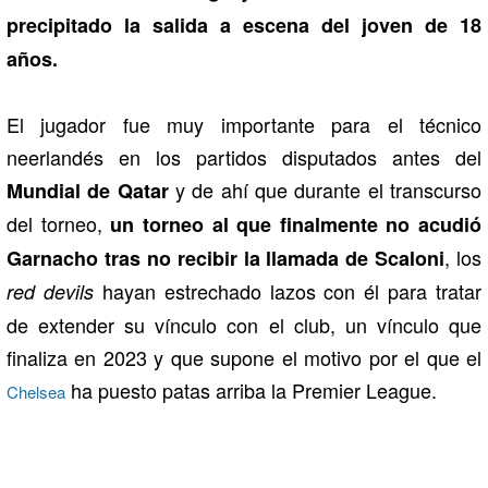
precipitado la salida a escena del joven de 18
años.
El jugador fue muy importante para el técnico
neerlandés en los partidos disputados antes del
y de ahí que durante el transcurso
Mundial de Qatar
del torneo,
un torneo al que finalmente no acudió
, los
Garnacho tras no recibir la llamada de Scaloni
hayan estrechado lazos con él para tratar
red devils
de extender su vínculo con el club, un vínculo que
finaliza en 2023 y que supone el motivo por el que el
ha puesto patas arriba la Premier League.
Chelsea