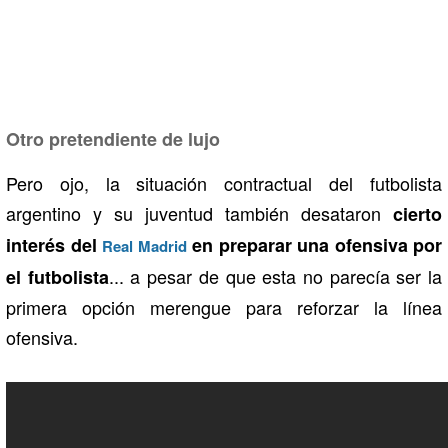
Otro pretendiente de lujo
Pero ojo, la situación contractual del futbolista
argentino y su juventud también desataron
cierto
interés del
en preparar una ofensiva por
Real Madrid
... a pesar de que esta no parecía ser la
el futbolista
primera opción merengue para reforzar la línea
ofensiva.