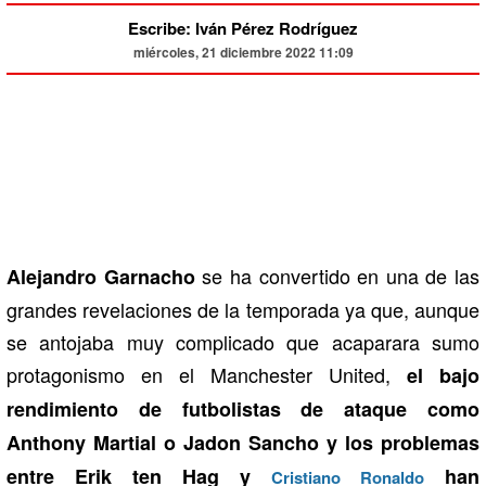
Escribe: Iván Pérez Rodríguez
miércoles, 21 diciembre 2022 11:09
se ha convertido en una de las
Alejandro Garnacho
grandes revelaciones de la temporada ya que, aunque
se antojaba muy complicado que acaparara sumo
protagonismo en el Manchester United,
el bajo
rendimiento de futbolistas de ataque como
Anthony Martial o Jadon Sancho y los problemas
entre Erik ten Hag y
han
Cristiano Ronaldo