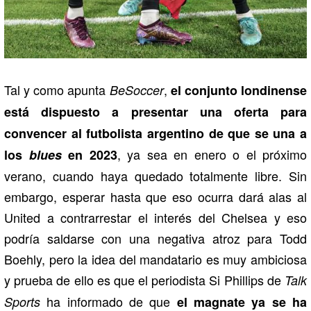
Tal y como apunta
,
BeSoccer
el conjunto londinense
está dispuesto a presentar una oferta para
convencer al futbolista argentino de que se una a
, ya sea en enero o el próximo
los
blues
en 2023
verano, cuando haya quedado totalmente libre. Sin
embargo, esperar hasta que eso ocurra dará alas al
United a contrarrestar el interés del Chelsea y eso
podría saldarse con una negativa atroz para Todd
Boehly, pero la idea del mandatario es muy ambiciosa
y prueba de ello es que el periodista Si Phillips de
Talk
ha informado de que
Sports
el magnate ya se ha