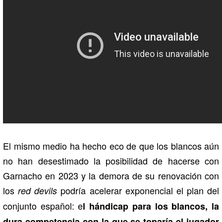
El mismo medio ha hecho eco de que los blancos aún
no han desestimado la posibilidad de hacerse con
Garnacho en 2023 y la demora de su renovación con
los
podría acelerar exponencial el plan del
red devils
conjunto español: e
l hándicap para los blancos, la
dura competencia con la que se toparía el jugador