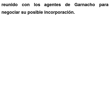
reunido con los agentes de Garnacho para
negociar su posible incorporación.