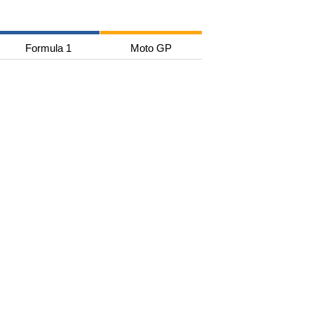
Formula 1
Moto GP