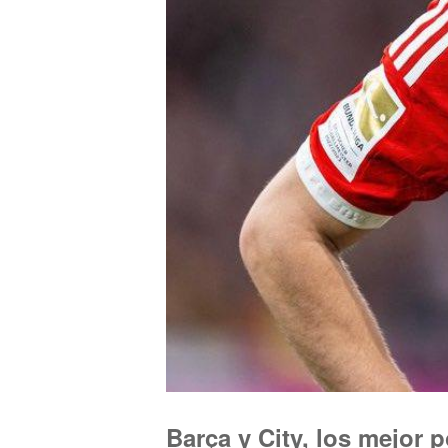
Barça y City, los mejor