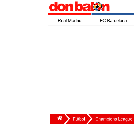
Real Madrid
FC Barcelona
Fútbol
Champions League