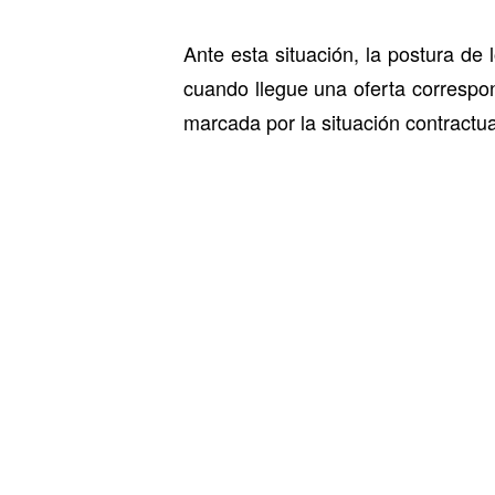
Ante esta situación, la postura de
cuando llegue una oferta correspo
marcada por la situación contractua