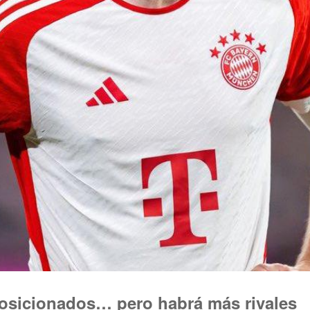
 posicionados… pero habrá más rivales