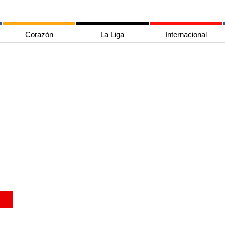
Corazón
La Liga
Internacional