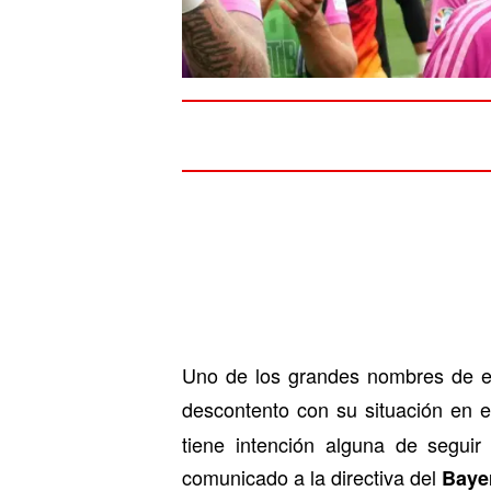
Uno de los grandes nombres de 
descontento con su situación en 
tiene intención alguna de seguir
comunicado a la directiva del
Baye