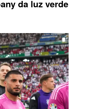
any da luz verde