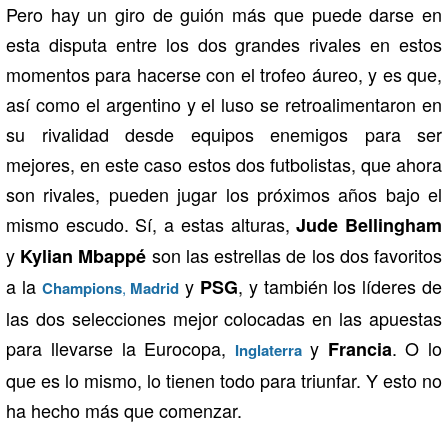
Pero hay un giro de guión más que puede darse en
esta disputa entre los dos grandes rivales en estos
momentos para hacerse con el trofeo áureo, y es que,
así como el argentino y el luso se retroalimentaron en
su rivalidad desde equipos enemigos para ser
mejores, en este caso estos dos futbolistas, que ahora
son rivales, pueden jugar los próximos años bajo el
mismo escudo. Sí, a estas alturas,
Jude Bellingham
y
son las estrellas de los dos favoritos
Kylian Mbappé
a la
y
, y también los líderes de
PSG
Champions
,
Madrid
las dos selecciones mejor colocadas en las apuestas
para llevarse la Eurocopa,
y
. O lo
Francia
Inglaterra
que es lo mismo, lo tienen todo para triunfar. Y esto no
ha hecho más que comenzar.