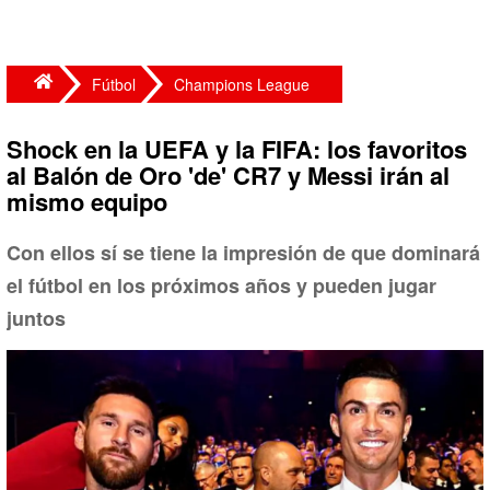
Fútbol
Champions League
Shock en la UEFA y la FIFA: los favoritos
al Balón de Oro 'de' CR7 y Messi irán al
mismo equipo
Con ellos sí se tiene la impresión de que dominará
el fútbol en los próximos años y pueden jugar
juntos