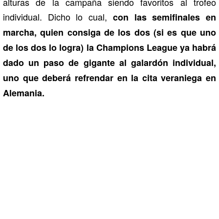
alturas de la campaña siendo favoritos al trofeo
individual. Dicho lo cual,
con las semifinales en
marcha, quien consiga de los dos (si es que uno
de los dos lo logra) la Champions League ya habrá
dado un paso de gigante al galardón individual,
uno que deberá refrendar en la cita veraniega en
Alemania.