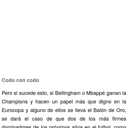
Codo con codo
Pero si sucede esto, si Bellingham o Mbappé ganan la
Champions y hacen un papel más que digno en la
Eurocopa y alguno de ellos se lleva el Balón de Oro,
se dará el caso de que dos de los más firmes
dominadores de los próximos años en el futbol, como