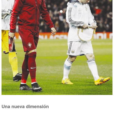
Una nueva dimensión