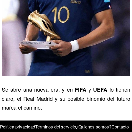
Se abre una nueva era, y en
y
lo tienen
FIFA
UEFA
claro, el Real Madrid y su posible binomio del futuro
marca el camino.
Política privacidad
Términos del servicio
¿Quienes somos?
Contacto