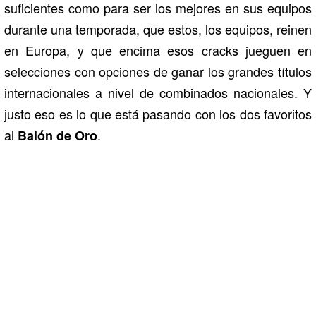
suficientes como para ser los mejores en sus equipos
durante una temporada, que estos, los equipos, reinen
en Europa, y que encima esos cracks jueguen en
selecciones con opciones de ganar los grandes títulos
internacionales a nivel de combinados nacionales. Y
justo eso es lo que está pasando con los dos favoritos
al
.
Balón de Oro