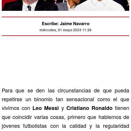
Escribe: Jaime Navarro
miércoles, 01 mayo 2024 11:38
Para que se den las circunstancias de que pueda
repetirse un binomio tan sensacional como el que
vivimos con
y
tienen
Leo Messi
Cristiano Ronaldo
que coincidir varias cosas, primero que hablemos de
jóvenes futbolistas con la calidad y la regularidad