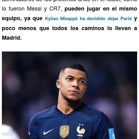
lo fueron Messi y CR7,
pueden jugar en el mismo
equipo, ya que
y
Kylian Mbappé ha decidido dejar París
poco menos que todos los caminos lo llevan a
Madrid.