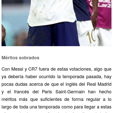
Méritos sobrados
Con Messi y CR7 fuera de estas votaciones, algo que
ya debería haber ocurrido la temporada pasada, hay
pocas dudas acerca de que el inglés del Real Madrid
y el francés del Paris Saint-Germain han hecho
méritos más que suficientes de forma regular a lo
largo de toda una temporada como para llegar a estas