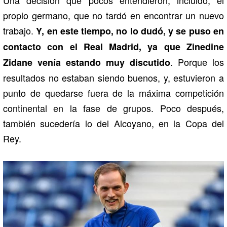
Una decisión que pocos entendieron, incluido, el
propio germano, que no tardó en encontrar un nuevo
trabajo.
Y, en este tiempo, no lo dudó, y se puso en
contacto con el Real Madrid, ya que Zinedine
. Porque los
Zidane venía estando muy discutido
resultados no estaban siendo buenos, y, estuvieron a
punto de quedarse fuera de la máxima competición
continental en la fase de grupos. Poco después,
también sucedería lo del Alcoyano, en la Copa del
Rey.