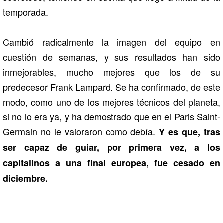
temporada.
Cambió radicalmente la imagen del equipo en
cuestión de semanas, y sus resultados han sido
inmejorables, mucho mejores que los de su
predecesor Frank Lampard. Se ha confirmado, de este
modo, como uno de los mejores técnicos del planeta,
si no lo era ya, y ha demostrado que en el Paris Saint-
Germain no le valoraron como debía.
Y es que, tras
ser capaz de guiar, por primera vez, a los
capitalinos a una final europea, fue cesado en
diciembre.