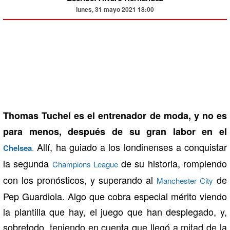
lunes, 31 mayo 2021 18:00
Thomas Tuchel es el entrenador de moda, y no es
para menos, después de su gran labor en el
Allí, ha guiado a los londinenses a conquistar
Chelsea
.
la segunda
de su historia, rompiendo
Champions League
con los pronósticos, y superando al
de
Manchester City
Pep Guardiola. Algo que cobra especial mérito viendo
la plantilla que hay, el juego que han desplegado, y,
sobretodo, teniendo en cuenta que llegó a mitad de la