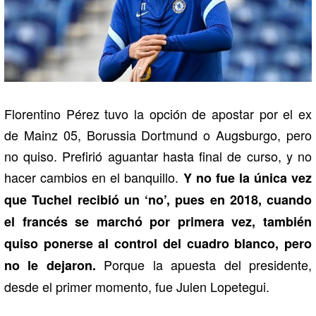
Florentino Pérez tuvo la opción de apostar por el ex
de Mainz 05, Borussia Dortmund o Augsburgo, pero
no quiso. Prefirió aguantar hasta final de curso, y no
hacer cambios en el banquillo.
Y no fue la única vez
que Tuchel recibió un ‘no’, pues en 2018, cuando
el francés se marchó por primera vez, también
quiso ponerse al control del cuadro blanco, pero
Porque la apuesta del presidente,
no le dejaron.
desde el primer momento, fue Julen Lopetegui.