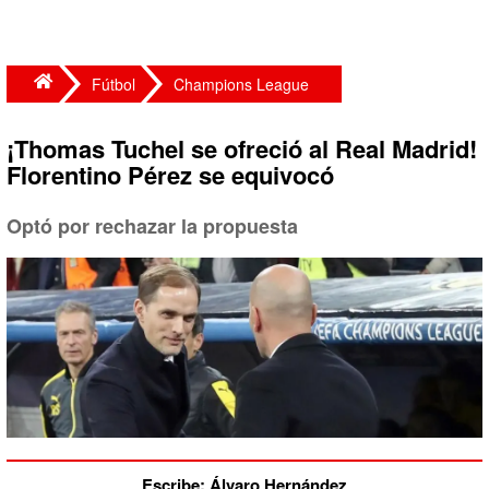
Fútbol
Champions League
¡Thomas Tuchel se ofreció al Real Madrid!
Florentino Pérez se equivocó
Optó por rechazar la propuesta
Escribe: Álvaro Hernández