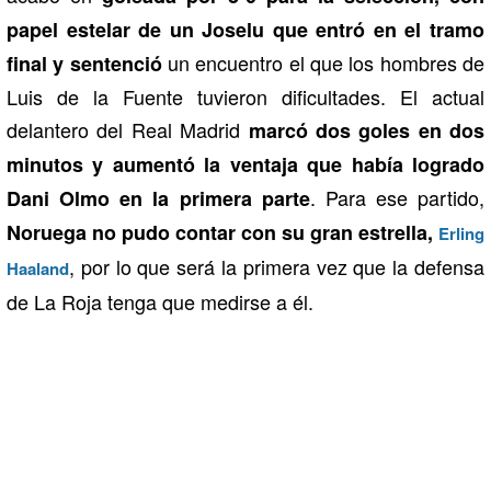
papel estelar de un Joselu que entró en el tramo
un encuentro el que los hombres de
final y sentenció
Luis de la Fuente tuvieron dificultades. El actual
delantero del Real Madrid
marcó dos goles en dos
minutos y aumentó la ventaja que había logrado
. Para ese partido,
Dani Olmo en la primera parte
Noruega no pudo contar con su gran estrella,
Erling
, por lo que será la primera vez que la defensa
Haaland
de La Roja tenga que medirse a él.