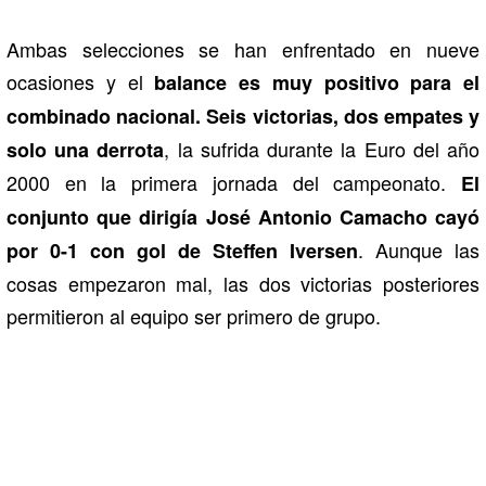
Ambas selecciones se han enfrentado en nueve
ocasiones y el
balance es muy positivo para el
combinado nacional. Seis victorias, dos empates y
, la sufrida durante la Euro del año
solo una derrota
2000 en la primera jornada del campeonato.
El
conjunto que dirigía José Antonio Camacho cayó
. Aunque las
por 0-1 con gol de Steffen Iversen
cosas empezaron mal, las dos victorias posteriores
permitieron al equipo ser primero de grupo.