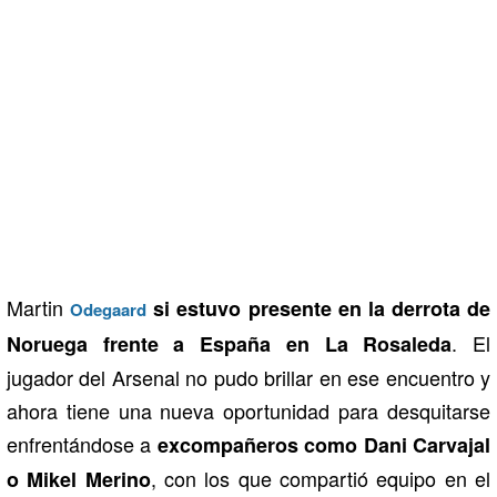
Martin
si estuvo presente en la derrota de
Odegaard
. El
Noruega frente a España en La Rosaleda
jugador del Arsenal no pudo brillar en ese encuentro y
ahora tiene una nueva oportunidad para desquitarse
enfrentándose a
excompañeros como Dani Carvajal
, con los que compartió equipo en el
o Mikel Merino