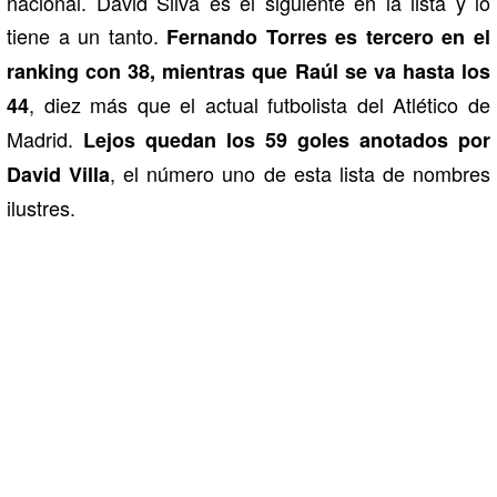
nacional. David Silva es el siguiente en la lista y lo
tiene a un tanto.
Fernando Torres es tercero en el
ranking con 38, mientras que Raúl se va hasta los
, diez más que el actual futbolista del Atlético de
44
Madrid.
Lejos quedan los 59 goles anotados por
, el número uno de esta lista de nombres
David Villa
ilustres.