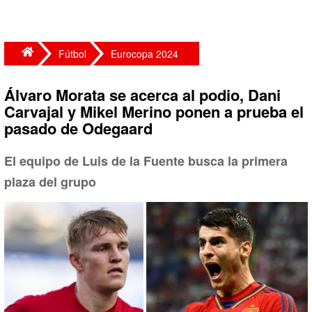
Fútbol
Eurocopa 2024
Álvaro Morata se acerca al podio, Dani
Carvajal y Mikel Merino ponen a prueba el
pasado de Odegaard
El equipo de Luis de la Fuente busca la primera
plaza del grupo