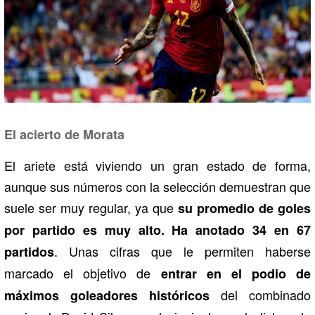
El acierto de Morata
El ariete está viviendo un gran estado de forma,
aunque sus números con la selección demuestran que
suele ser muy regular, ya que
su promedio de goles
por partido es muy alto. Ha anotado 34 en 67
. Unas cifras que le permiten haberse
partidos
marcado el objetivo de
entrar en el podio de
del combinado
máximos goleadores históricos