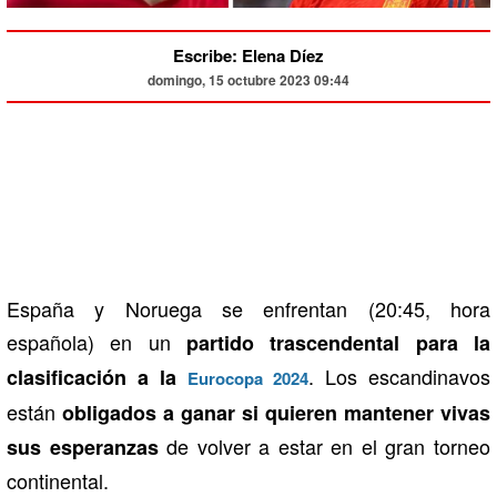
Escribe: Elena Díez
domingo, 15 octubre 2023 09:44
España y Noruega se enfrentan (20:45, hora
española) en un
partido trascendental para la
. Los escandinavos
clasificación a la
Eurocopa 2024
están
obligados a ganar si quieren mantener vivas
de volver a estar en el gran torneo
sus esperanzas
continental.