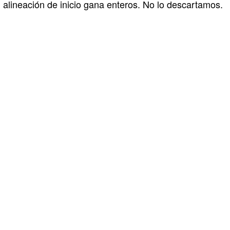
alineación de inicio gana enteros. No lo descartamos.