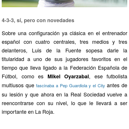
4-3-3, sí, pero con novedades
Sobre una configuración ya clásica en el entrenador
español con cuatro centrales, tres medios y tres
delanteros, Luis de la Fuente sopesa darle la
titularidad a uno de sus jugadores favoritos en el
tiempo que lleva ligado a la Federación Española de
Fútbol, como es
, ese futbolista
Mikel Oyarzabal
multiusos que
antes de
fascinaba a Pep Guardiola y el City
su lesión y que ahora en la Real Sociedad vuelve a
reencontrarse con su nivel, lo que le llevará a ser
importante en La Roja.