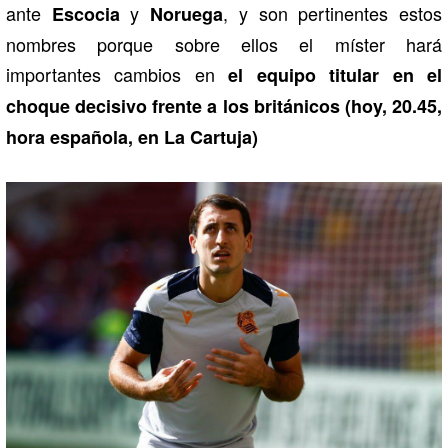
ante
y
, y son pertinentes estos
Escocia
Noruega
nombres porque sobre ellos el míster hará
importantes cambios en
el equipo titular en el
choque decisivo frente a los británicos (hoy, 20.45,
hora española, en La Cartuja)