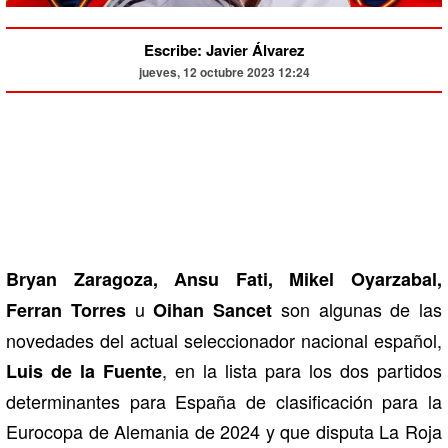
Escribe: Javier Álvarez
jueves, 12 octubre 2023 12:24
Bryan Zaragoza, Ansu Fati, Mikel Oyarzabal,
u
son algunas de las
Ferran Torres
Oihan Sancet
novedades del actual seleccionador nacional español,
, en la lista para los dos partidos
Luis de la Fuente
determinantes para España de clasificación para la
Eurocopa de Alemania de 2024 y que disputa La Roja