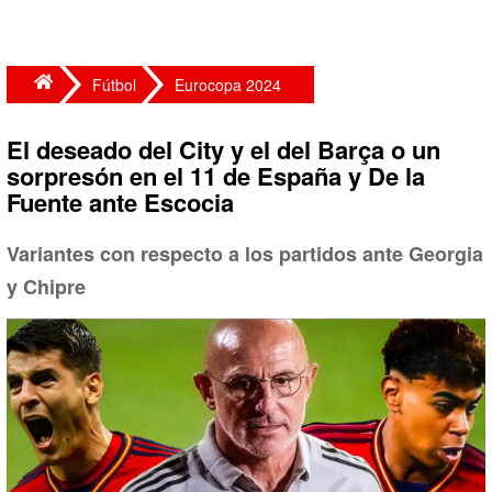
Fútbol
Eurocopa 2024
El deseado del City y el del Barça o un
sorpresón en el 11 de España y De la
Fuente ante Escocia
Variantes con respecto a los partidos ante Georgia
y Chipre