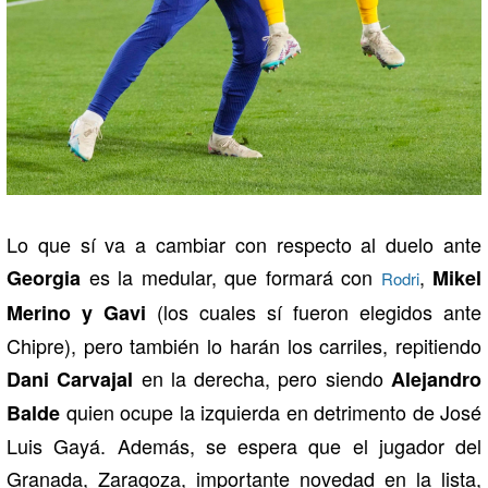
Lo que sí va a cambiar con respecto al duelo ante
es la medular, que formará con
,
Georgia
Mikel
Rodri
(los cuales sí fueron elegidos ante
Merino y Gavi
Chipre), pero también lo harán los carriles, repitiendo
en la derecha, pero siendo
Dani Carvajal
Alejandro
quien ocupe la izquierda en detrimento de José
Balde
Luis Gayá. Además, se espera que el jugador del
Granada, Zaragoza, importante novedad en la lista,