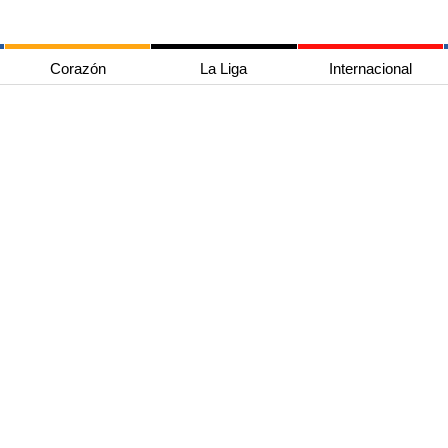
Corazón
La Liga
Internacional