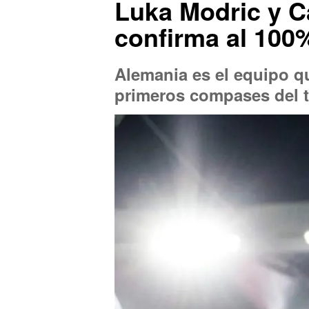
Luka Modric y C
confirma al 100%
Alemania es el equipo q
primeros compases del 