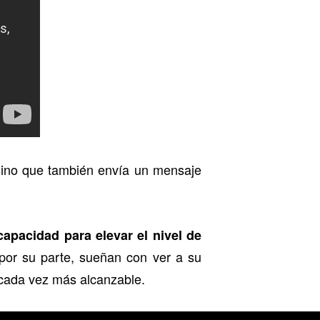
 sino que también envía un mensaje
apacidad para elevar el nivel de
por su parte, sueñan con ver a su
cada vez más alcanzable.