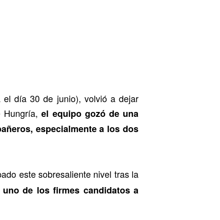
el día 30 de junio), volvió a dejar
te Hungría,
el equipo gozó de una
añeros, especialmente a los dos
do este sobresaliente nivel tras la
 uno de los firmes candidatos a