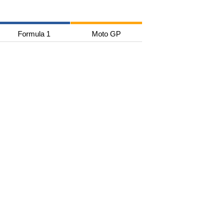
Formula 1
Moto GP