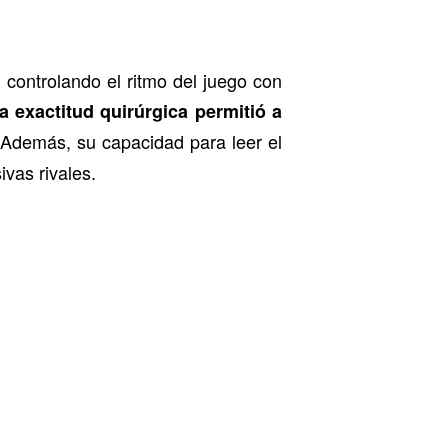
controlando el ritmo del juego con
a exactitud quirúrgica permitió a
 Además, su capacidad para leer el
ivas rivales.