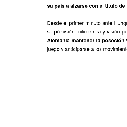
su país a alzarse con el título de
Desde el primer minuto ante Hungr
su precisión milimétrica y visión pe
Alemania mantener la posesión 
juego y anticiparse a los movimiento