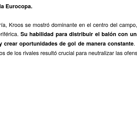
 la Eurocopa.
ía, Kroos se mostró dominante en el centro del campo, 
riférica.
Su habilidad para distribuir el balón con un
.
y crear oportunidades de gol de manera constante
s de los rivales resultó crucial para neutralizar las ofens