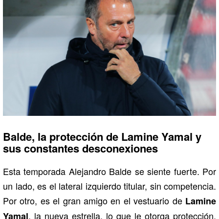
Balde, la protección de Lamine Yamal y
sus constantes desconexiones
Esta temporada Alejandro Balde se siente fuerte. Por
un lado, es el lateral izquierdo titular, sin competencia.
Por otro, es el gran amigo en el vestuario de
Lamine
, la nueva estrella, lo que le otorga protección.
Yamal