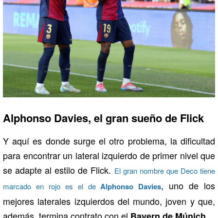
Alphonso Davies, el gran sueño de Flick
Y aquí es donde surge el otro problema, la dificultad
para encontrar un lateral izquierdo de primer nivel que
se adapte al estilo de Flick.
El gran nombre que Deco tiene
, uno de los
marcado en rojo es el de
Alphonso Davies
mejores laterales izquierdos del mundo, joven y que,
además, termina contrato con el
.
Bayern de Múnich