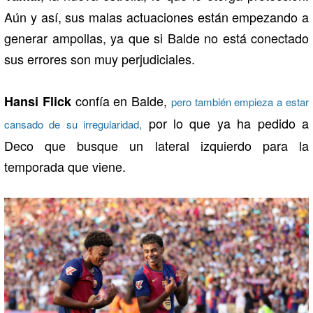
Aún y así, sus malas actuaciones están empezando a
generar ampollas, ya que si Balde no está conectado
sus errores son muy perjudiciales.
confía en Balde,
Hansi Flick
pero también empieza a estar
por lo que ya ha pedido a
cansado de su irregularidad,
Deco que busque un lateral izquierdo para la
temporada que viene.