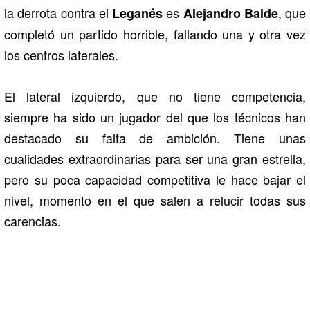
la derrota contra el
es
, que
Leganés
Alejandro Balde
completó un partido horrible, fallando una y otra vez
los centros laterales.
El lateral izquierdo, que no tiene competencia,
siempre ha sido un jugador del que los técnicos han
destacado su falta de ambición. Tiene unas
cualidades extraordinarias para ser una gran estrella,
pero su poca capacidad competitiva le hace bajar el
nivel, momento en el que salen a relucir todas sus
carencias.