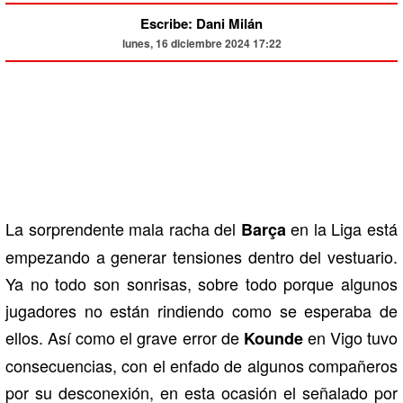
Escribe: Dani Milán
lunes, 16 diciembre 2024 17:22
La sorprendente mala racha del
en la Liga está
Barça
empezando a generar tensiones dentro del vestuario.
Ya no todo son sonrisas, sobre todo porque algunos
jugadores no están rindiendo como se esperaba de
ellos. Así como el grave error de
en Vigo tuvo
Kounde
consecuencias, con el enfado de algunos compañeros
por su desconexión, en esta ocasión el señalado por