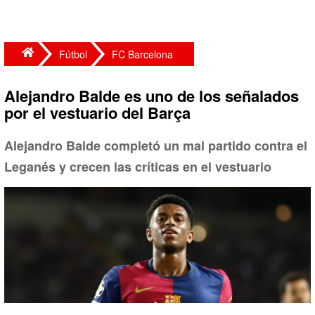
Fútbol
FC Barcelona
Alejandro Balde es uno de los señalados
por el vestuario del Barça
Alejandro Balde completó un mal partido contra el
Leganés y crecen las críticas en el vestuario