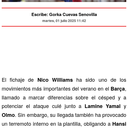
Escribe: Gorka Cuevas Senovilla
martes, 01 julio 2025 11:42
El fichaje de
ha sido uno de los
Nico Williams
movimientos más importantes del verano en el
,
Barça
llamado a marcar diferencias sobre el césped y a
potenciar el ataque culé junto a
y
Lamine Yamal
. Sin embargo, su llegada también ha provocado
Olmo
un terremoto interno en la plantilla, obligando a
Hansi