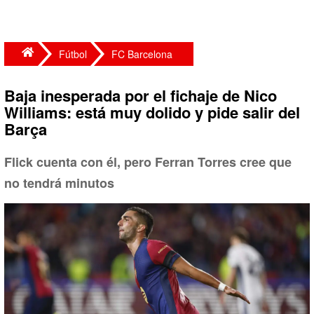
Fútbol
FC Barcelona
Baja inesperada por el fichaje de Nico
Williams: está muy dolido y pide salir del
Barça
Flick cuenta con él, pero Ferran Torres cree que
no tendrá minutos