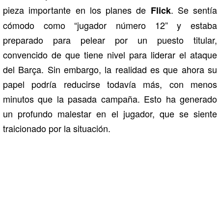
pieza importante en los planes de
. Se sentía
Flick
cómodo como “jugador número 12” y estaba
preparado para pelear por un puesto titular,
convencido de que tiene nivel para liderar el ataque
del Barça. Sin embargo, la realidad es que ahora su
papel podría reducirse todavía más, con menos
minutos que la pasada campaña. Esto ha generado
un profundo malestar en el jugador, que se siente
traicionado por la situación.