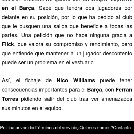
. Sabe que tendrá dos jugadores por
en el Barça
delante en su posición, por lo que ha pedido al club
que le busquen una salida que beneficie a todas las
partes. Una petición que no hace ninguna gracia a
, que valora su compromiso y rendimiento, pero
Flick
que entiende que mantener a un jugador descontento
puede ser un problema en el vestuario.
Así, el fichaje de
puede tener
Nico Williams
consecuencias importantes para el
, con
Barça
Ferran
pidiendo salir del club tras ver amenazados
Torres
sus minutos en el equipo.
Política privacidad
Términos del servicio
¿Quienes somos?
Contacto