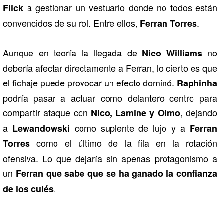
a gestionar un vestuario donde no todos están
Flick
convencidos de su rol. Entre ellos,
.
Ferran Torres
Aunque en teoría la llegada de
no
Nico Williams
debería afectar directamente a Ferran, lo cierto es que
el fichaje puede provocar un efecto dominó.
Raphinha
podría pasar a actuar como delantero centro para
compartir ataque con
, dejando
Nico, Lamine y Olmo
a
como suplente de lujo y a
Lewandowski
Ferran
como el último de la fila en la rotación
Torres
ofensiva. Lo que dejaría sin apenas protagonismo a
un
Ferran que sabe que se ha ganado la confianza
.
de los culés