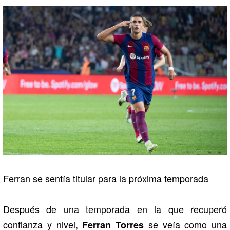
Ferran se sentía titular para la próxima temporada
Después de una temporada en la que recuperó
confianza y nivel,
se veía como una
Ferran Torres