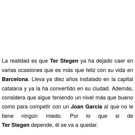
La realidad es que
ya ha dejado caer en
Ter Stegen
varias ocasiones que es más que feliz con su vida en
. Lleva ya diez años instalado en la capital
Barcelona
catalana y ya la ha convertido en su ciudad. Además,
considera que sigue teniendo un nivel más que bueno
como para competir con un
al que no le
Joan García
tiene ningún miedo. Por lo que si de
depende, él se va a quedar.
Ter Stegen