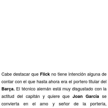
Cabe destacar que
no tiene intención alguna de
Flick
contar con el que hasta ahora era el portero titular del
El técnico alemán está muy disgustado con la
Barça.
actitud del capitán y quiere que
se
Joan García
convierta en el amo y señor de la portería,