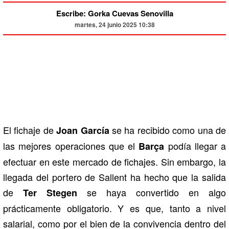
Escribe: Gorka Cuevas Senovilla
martes, 24 junio 2025 10:38
El fichaje de
se ha recibido como una de
Joan García
las mejores operaciones que el
podía llegar a
Barça
efectuar en este mercado de fichajes. Sin embargo, la
llegada del portero de Sallent ha hecho que la salida
de
se haya convertido en algo
Ter Stegen
prácticamente obligatorio. Y es que, tanto a nivel
salarial, como por el bien de la convivencia dentro del