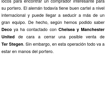
locos para encontrar un comprador interesante para
su portero. El alemán todavía tiene buen cartel a nivel
internacional y puede llegar a seducir a más de un
gran equipo. De hecho, según hemos podido saber
ya ha contactado con
Deco
Chelsea y Manchester
de cara a cerrar una posible venta de
United
. Sin embargo, en esta operación todo va a
Ter Stegen
estar en manos del portero.