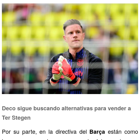
Deco sigue buscando alternativas para vender a
Ter Stegen
Por su parte, en la directiva del
están como
Barça