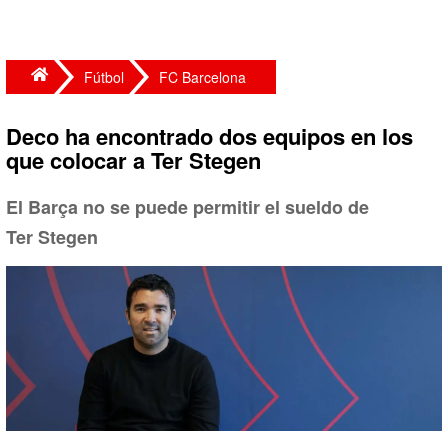
Fútbol
FC Barcelona
Deco ha encontrado dos equipos en los
que colocar a Ter Stegen
El Barça no se puede permitir el sueldo de
Ter Stegen