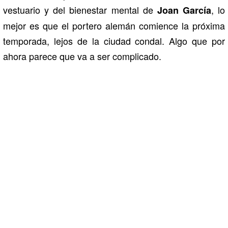
vestuario y del bienestar mental de
, lo
Joan García
mejor es que el portero alemán comience la próxima
temporada, lejos de la ciudad condal. Algo que por
ahora parece que va a ser complicado.