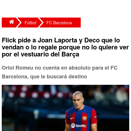
Fútbol
FC Barcelona
Flick pide a Joan Laporta y Deco que lo
vendan o lo regale porque no lo quiere ver
por el vestuario del Barça
Oriol Romeu no cuenta en absoluto para el FC
Barcelona, que le buscará destino