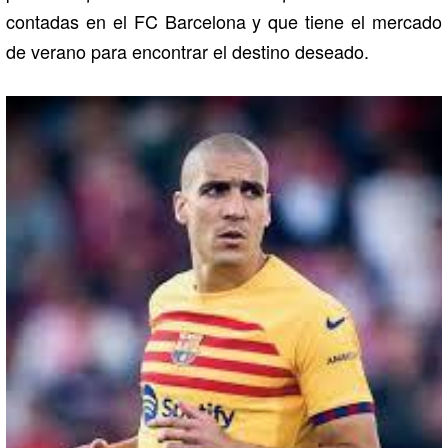
contadas en el FC Barcelona y que tiene el mercado
de verano para encontrar el destino deseado.