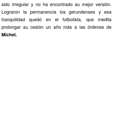
sido irregular y no ha encontrado su mejor versión.
Lograron la permanencia los gerundenses y esa
tranquilidad quedó en el futbolista, que medita
prolongar su cesión un año más a las órdenes de
Míchel.