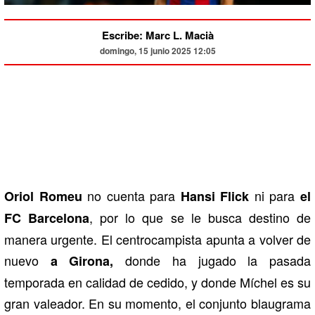
Escribe: Marc L. Macià
domingo, 15 junio 2025 12:05
no cuenta para
ni para
Oriol Romeu
Hansi Flick
el
, por lo que se le busca destino de
FC Barcelona
manera urgente. El centrocampista apunta a volver de
nuevo
donde ha jugado la pasada
a Girona,
temporada en calidad de cedido, y donde Míchel es su
gran valeador. En su momento, el conjunto blaugrama