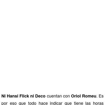
cuentan con
. Es
Ni Hansi Flick ni Deco
Oriol Romeu
por eso que todo hace indicar que tiene las horas