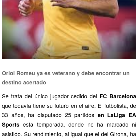
Oriol Romeu ya es veterano y debe encontrar un
destino acertado
Se trata del único jugador cedido del
FC Barcelona
que todavía tiene su futuro en el aire. El futbolista, de
33 años, ha disputado 25 partidos
en LaLiga EA
esta temporada, donde no ha marcado ni
Sports
asistido. Su rendimiento, al igual que el del Girona, ha