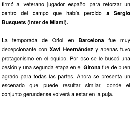
firmó al veterano jugador español para reforzar un
centro del campo que había perdido
a Sergio
Busquets (Inter de Miami).
La temporada de Oriol en
fue muy
Barcelona
decepcionante con
y apenas tuvo
Xavi Heernández
protagonismo en el equipo. Por eso se le buscó una
cesión y una segunda etapa en el
fue de buen
Girona
agrado para todas las partes. Ahora se presenta un
escenario que puede resultar similar, donde el
conjunto gerundense volverá a estar en la puja.