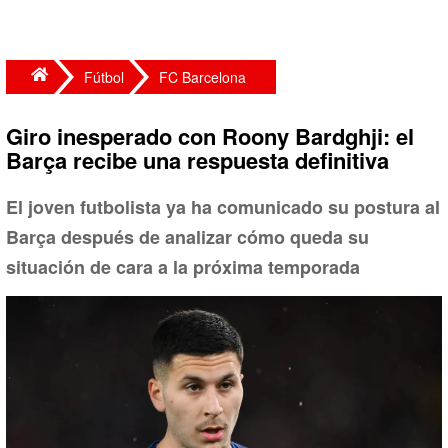
Fútbol
FC Barcelona
Giro inesperado con Roony Bardghji: el
Barça recibe una respuesta definitiva
El joven futbolista ya ha comunicado su postura al
Barça después de analizar cómo queda su
situación de cara a la próxima temporada