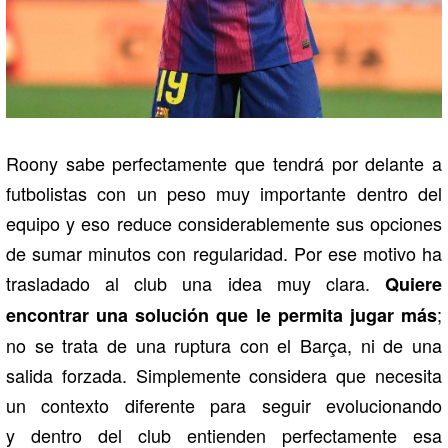
Roony sabe perfectamente que tendrá por delante a
futbolistas con un peso muy importante dentro del
equipo y eso reduce considerablemente sus opciones
de sumar minutos con regularidad. Por ese motivo ha
trasladado al club una idea muy clara.
Quiere
;
encontrar una solución que le permita jugar más
no se trata de una ruptura con el Barça, ni de una
salida forzada. Simplemente considera que necesita
un contexto diferente para seguir evolucionando
y dentro del club entienden perfectamente esa