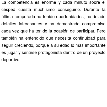
La competencia es enorme y cada minuto sobre el
césped cuesta muchísimo conseguirlo. Durante la
última temporada ha tenido oportunidades, ha dejado
detalles interesantes y ha demostrado compromiso
cada vez que ha tenido la ocasión de participar. Pero
también ha entendido que necesita continuidad para
seguir creciendo, porque a su edad lo más importante
es jugar y sentirse protagonista dentro de un proyecto
deportivo.