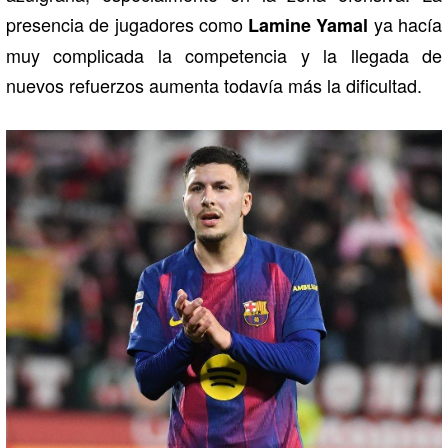
presencia de jugadores como
ya hacía
Lamine Yamal
muy complicada la competencia y la llegada de
nuevos refuerzos aumenta todavía más la dificultad.