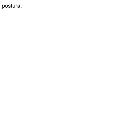
postura.