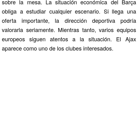
sobre la mesa. La situación económica del Barça
obliga a estudiar cualquier escenario. Si llega una
oferta importante, la dirección deportiva podría
valorarla seriamente. Mientras tanto, varios equipos
europeos siguen atentos a la situación. El Ajax
aparece como uno de los clubes interesados.