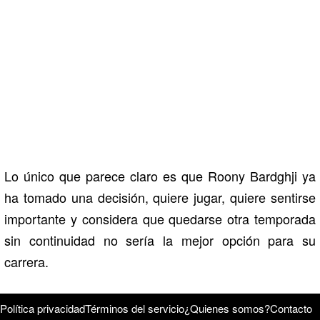
Lo único que parece claro es que Roony Bardghji ya
ha tomado una decisión, quiere jugar, quiere sentirse
importante y considera que quedarse otra temporada
sin continuidad no sería la mejor opción para su
carrera.
Política privacidad
Términos del servicio
¿Quienes somos?
Contacto