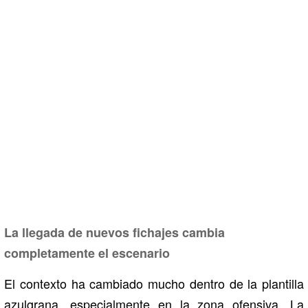
La llegada de nuevos fichajes cambia
completamente el escenario
El contexto ha cambiado mucho dentro de la plantilla
azulgrana, especialmente en la zona ofensiva. La