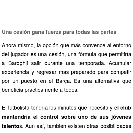
Una cesión gana fuerza para todas las partes
Ahora mismo, la opción que más convence al entorno
del jugador es una cesión, una fórmula que permitiría
a Bardghji salir durante una temporada. Acumular
experiencia y regresar más preparado para competir
por un puesto en el Barça. Es una alternativa que
beneficia prácticamente a todos.
El futbolista tendría los minutos que necesita y
el club
mantendría el control sobre uno de sus jóvenes
s. Aun así, también existen otras posibilidades
talento