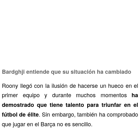
Bardghji entiende que su situación ha cambiado
Roony llegó con la ilusión de hacerse un hueco en el
primer equipo y durante muchos momentos
ha
demostrado que tiene talento para triunfar en el
. Sin embargo, también ha comprobado
fútbol de élite
que jugar en el Barça no es sencillo.