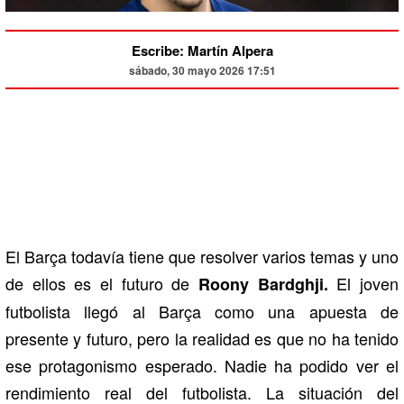
Escribe: Martín Alpera
sábado, 30 mayo 2026 17:51
El Barça todavía tiene que resolver varios temas y uno
de ellos es el futuro de
El joven
Roony Bardghji.
futbolista llegó al Barça como una apuesta de
presente y futuro, pero la realidad es que no ha tenido
ese protagonismo esperado. Nadie ha podido ver el
rendimiento real del futbolista. La situación del