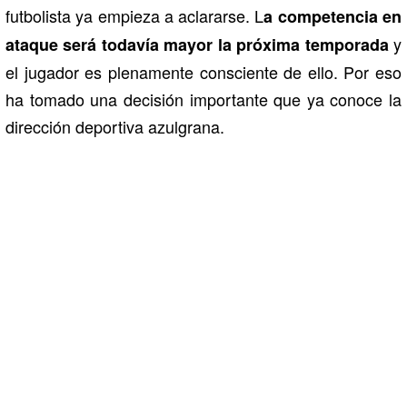
futbolista ya empieza a aclararse. L
a competencia en
y
ataque será todavía mayor la próxima temporada
el jugador es plenamente consciente de ello. Por eso
ha tomado una decisión importante que ya conoce la
dirección deportiva azulgrana.