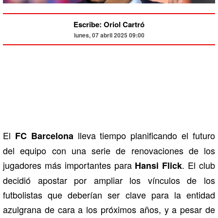
Escribe: Oriol Cartró
lunes, 07 abril 2025 09:00
El
lleva tiempo planificando el futuro
FC Barcelona
del equipo con una serie de renovaciones de los
jugadores más importantes para
. El club
Hansi Flick
decidió apostar por ampliar los vínculos de los
futbolistas que deberían ser clave para la entidad
azulgrana de cara a los próximos años, y a pesar de