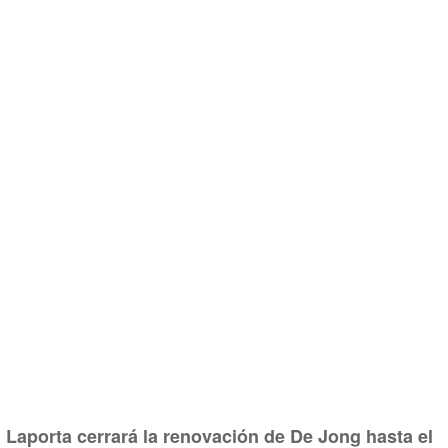
Laporta cerrará la renovación de De Jong hasta el