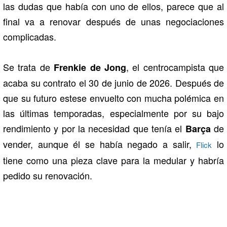
las dudas que había con uno de ellos, parece que al
final va a renovar después de unas negociaciones
complicadas.
Se trata de
, el centrocampista que
Frenkie de Jong
acaba su contrato el 30 de junio de 2026. Después de
que su futuro estese envuelto con mucha polémica en
las últimas temporadas, especialmente por su bajo
rendimiento y por la necesidad que tenía el
de
Barça
vender, aunque él se había negado a salir,
lo
Flick
tiene como una pieza clave para la medular y habría
pedido su renovación.