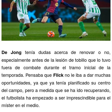
tenía dudas acerca de renovar o no,
De Jong
especialmente antes de la lesión de tobillo que lo tuvo
fuera de combate durante el tramo inicial de la
temporada. Pensaba que
no le iba a dar muchas
Flick
oportunidades, ya que ya tenía planificado su centro
del campo, pero a medida que se ha ido recuperando,
el futbolista ha empezado a ser imprescindible para el
míster en el medio.