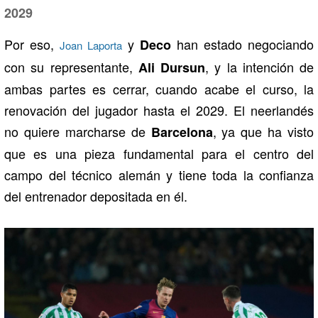
2029
Por eso,
y
han estado negociando
Deco
Joan Laporta
con su representante,
, y la intención de
Ali Dursun
ambas partes es cerrar, cuando acabe el curso, la
renovación del jugador hasta el 2029. El neerlandés
no quiere marcharse de
, ya que ha visto
Barcelona
que es una pieza fundamental para el centro del
campo del técnico alemán y tiene toda la confianza
del entrenador depositada en él.