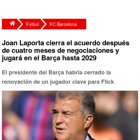
Fútbol
FC Barcelona
Joan Laporta cierra el acuerdo después
de cuatro meses de negociaciones y
jugará en el Barça hasta 2029
El presidente del Barça habría cerrado la
renovación de un jugador clave para Flick