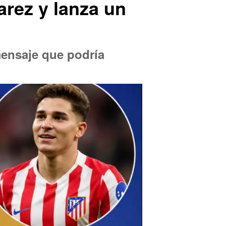
arez y lanza un
mensaje que podría