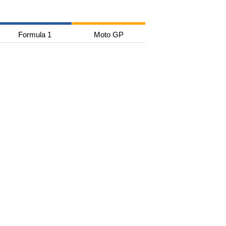
Formula 1
Moto GP