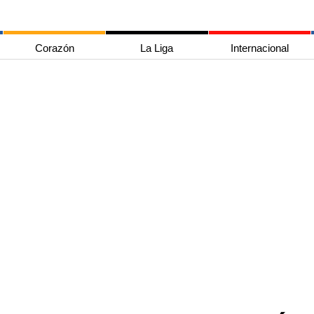
Corazón
La Liga
Internacional