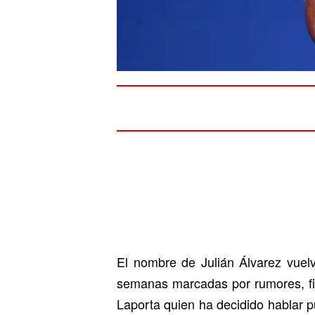
El nombre de Julián Álvarez vuel
semanas marcadas por rumores, filt
Laporta quien ha decidido hablar p