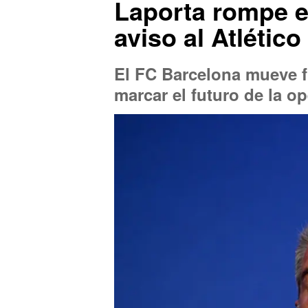
Laporta rompe el
aviso al Atlético
El FC Barcelona mueve f
marcar el futuro de la o