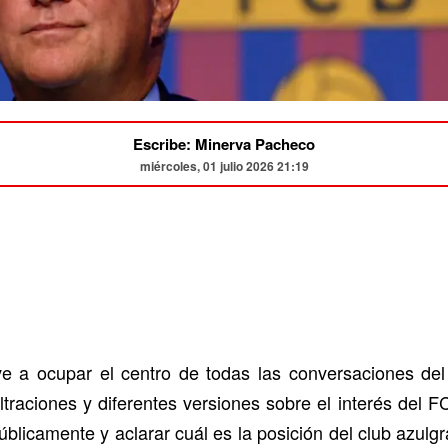
Escribe: Minerva Pacheco
miércoles, 01 julio 2026 21:19
ve a ocupar el centro de todas las conversaciones de
raciones y diferentes versiones sobre el interés del F
úblicamente y aclarar cuál es la posición del club azul