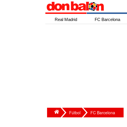
Real Madrid
FC Barcelona
Fútbol
FC Barcelona