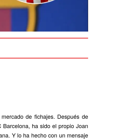
l mercado de fichajes. Después de
C Barcelona, ha sido el propio Joan
grana. Y lo ha hecho con un mensaje