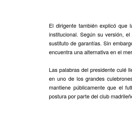
El dirigente también explicó que
institucional. Según su versión, e
sustituto de garantías. Sin embargo
encuentra una alternativa en el me
Las palabras del presidente culé 
en uno de los grandes culebrones 
mantiene públicamente que el fut
postura por parte del club madrileñ