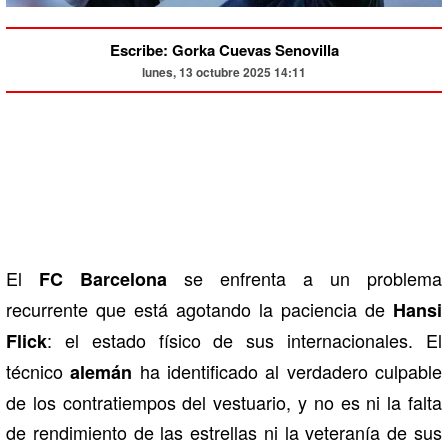
Escribe: Gorka Cuevas Senovilla
lunes, 13 octubre 2025 14:11
El
se enfrenta a un problema
FC Barcelona
recurrente que está agotando la paciencia de
Hansi
: el estado físico de sus internacionales. El
Flick
técnico
ha identificado al verdadero culpable
alemán
de los contratiempos del vestuario, y no es ni la falta
de rendimiento de las estrellas ni la veteranía de sus