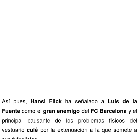
Así pues,
ha señalado a
Hansi Flick
Luis de la
como el
del
y el
Fuente
gran enemigo
FC Barcelona
principal causante de los problemas físicos del
vestuario
por la extenuación a la que somete a
culé
sus futbolistas.