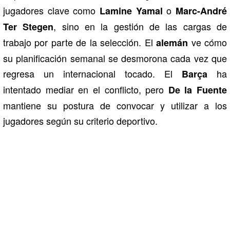
jugadores clave como
o
Lamine Yamal
Marc-André
, sino en la gestión de las cargas de
Ter Stegen
trabajo por parte de la selección. El
ve cómo
alemán
su planificación semanal se desmorona cada vez que
regresa un internacional tocado. El
ha
Barça
intentado mediar en el conflicto, pero
De la Fuente
mantiene su postura de convocar y utilizar a los
jugadores según su criterio deportivo.