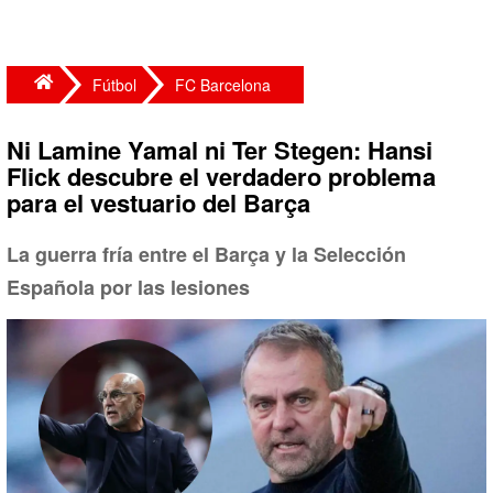
Fútbol
FC Barcelona
Ni Lamine Yamal ni Ter Stegen: Hansi
Flick descubre el verdadero problema
para el vestuario del Barça
La guerra fría entre el Barça y la Selección
Española por las lesiones