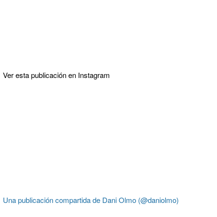
Ver esta publicación en Instagram
Una publicación compartida de Dani Olmo (@daniolmo)