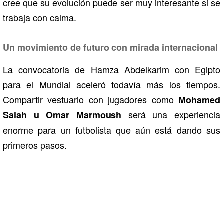
cree que su evolución puede ser muy interesante si se
trabaja con calma.
Un movimiento de futuro con mirada internacional
La convocatoria de Hamza Abdelkarim con Egipto
para el Mundial aceleró todavía más los tiempos.
Compartir vestuario con jugadores como
Mohamed
será una experiencia
Salah u Omar Marmoush
enorme para un futbolista que aún está dando sus
primeros pasos.