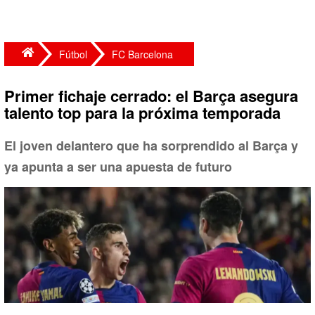
Fútbol
FC Barcelona
Primer fichaje cerrado: el Barça asegura
talento top para la próxima temporada
El joven delantero que ha sorprendido al Barça y
ya apunta a ser una apuesta de futuro