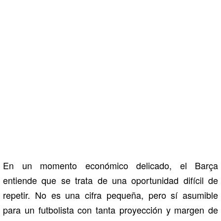
En un momento económico delicado, el Barça
entiende que se trata de una oportunidad difícil de
repetir. No es una cifra pequeña, pero sí asumible
para un futbolista con tanta proyección y margen de