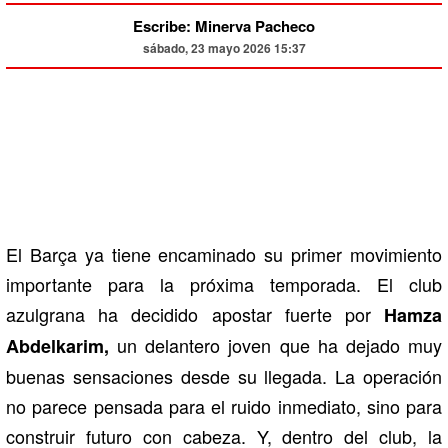
Escribe: Minerva Pacheco
sábado, 23 mayo 2026 15:37
El Barça ya tiene encaminado su primer movimiento
importante para la próxima temporada. El club
azulgrana ha decidido apostar fuerte por
Hamza
un delantero joven que ha dejado muy
Abdelkarim,
buenas sensaciones desde su llegada. La operación
no parece pensada para el ruido inmediato, sino para
construir futuro con cabeza. Y, dentro del club, la