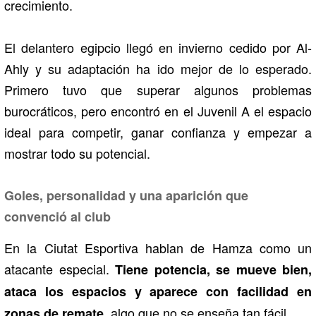
crecimiento.
El delantero egipcio llegó en invierno cedido por Al-
Ahly y su adaptación ha ido mejor de lo esperado.
Primero tuvo que superar algunos problemas
burocráticos, pero encontró en el Juvenil A el espacio
ideal para competir, ganar confianza y empezar a
mostrar todo su potencial.
Goles, personalidad y una aparición que
convenció al club
En la Ciutat Esportiva hablan de Hamza como un
atacante especial.
Tiene potencia, se mueve bien,
ataca los espacios y aparece con facilidad en
, algo que no se enseña tan fácil.
zonas de remate