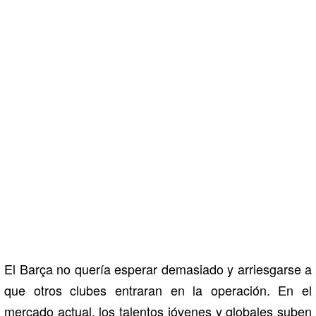
El Barça no quería esperar demasiado y arriesgarse a
que otros clubes entraran en la operación. En el
mercado actual, los talentos jóvenes y globales suben