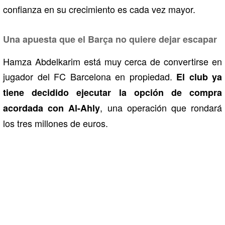
confianza en su crecimiento es cada vez mayor.
Una apuesta que el Barça no quiere dejar escapar
Hamza Abdelkarim está muy cerca de convertirse en
jugador del FC Barcelona en propiedad.
El club ya
tiene decidido ejecutar la opción de compra
, una operación que rondará
acordada con Al-Ahly
los tres millones de euros.