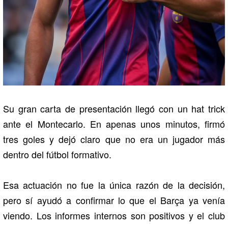
Su gran carta de presentación llegó con un hat trick
ante el Montecarlo. En apenas unos minutos, firmó
tres goles y dejó claro que no era un jugador más
dentro del fútbol formativo.
Esa actuación no fue la única razón de la decisión,
pero sí ayudó a confirmar lo que el Barça ya venía
viendo. Los informes internos son positivos y el club