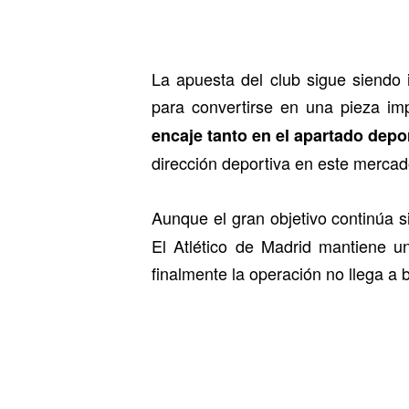
La apuesta del club sigue siendo
para convertirse en una pieza im
encaje tanto en el apartado dep
dirección deportiva en este mercad
Aunque el gran objetivo continúa 
El Atlético de Madrid mantiene un
finalmente la operación no llega a 