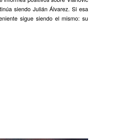
inúa siendo Julián Álvarez. Si esa
veniente sigue siendo el mismo: su