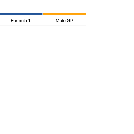
Formula 1
Moto GP