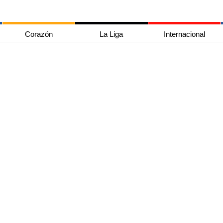
Corazón
La Liga
Internacional