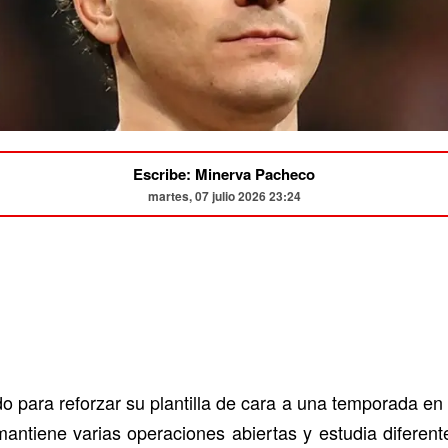
Escribe: Minerva Pacheco
martes, 07 julio 2026 23:24
o para reforzar su plantilla de cara a una temporada en 
 mantiene varias operaciones abiertas y estudia diferente