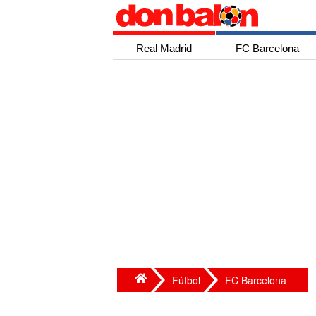
Real Madrid
FC Barcelona
Fútbol
FC Barcelona