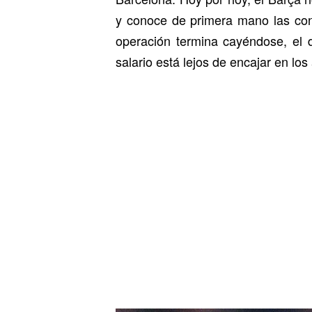
y conoce de primera mano las cond
operación termina cayéndose, el d
salario está lejos de encajar en los