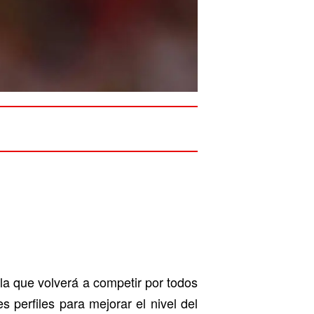
la que volverá a competir por todos
s perfiles para mejorar el nivel del