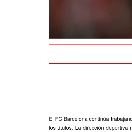
El FC Barcelona continúa trabajand
los títulos. La dirección deportiva