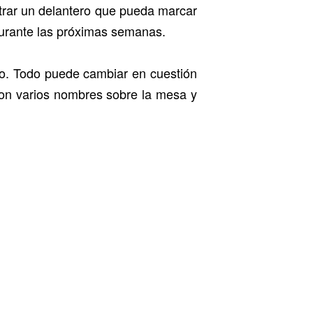
ntrar un delantero que pueda marcar
urante las próximas semanas.
o. Todo puede cambiar en cuestión
con varios nombres sobre la mesa y