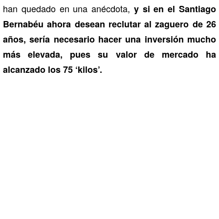
han quedado en una anécdota,
y si en el Santiago
Bernabéu ahora desean reclutar al zaguero de 26
años, sería necesario hacer una inversión mucho
más elevada, pues su valor de mercado ha
alcanzado los 75 ‘kilos’.