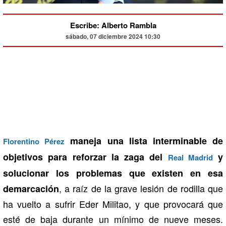
Escribe: Alberto Rambla
sábado, 07 diciembre 2024 10:30
maneja una lista interminable de
Florentino Pérez
objetivos para reforzar la zaga del
y
Real Madrid
solucionar los problemas que existen en esa
, a raíz de la grave lesión de rodilla que
demarcación
ha vuelto a sufrir Eder Militao, y que provocará que
esté de baja durante un mínimo de nueve meses.