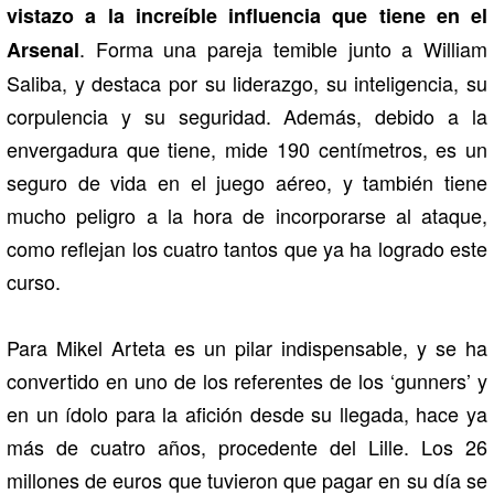
vistazo a la increíble influencia que tiene en el
. Forma una pareja temible junto a William
Arsenal
Saliba, y destaca por su liderazgo, su inteligencia, su
corpulencia y su seguridad. Además, debido a la
envergadura que tiene, mide 190 centímetros, es un
seguro de vida en el juego aéreo, y también tiene
mucho peligro a la hora de incorporarse al ataque,
como reflejan los cuatro tantos que ya ha logrado este
curso.
Para Mikel Arteta es un pilar indispensable, y se ha
convertido en uno de los referentes de los ‘gunners’ y
en un ídolo para la afición desde su llegada, hace ya
más de cuatro años, procedente del Lille. Los 26
millones de euros que tuvieron que pagar en su día se