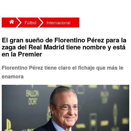
Fútbol
Internacional
El gran sueño de Florentino Pérez para la
zaga del Real Madrid tiene nombre y está
en la Premier
Florentino Pérez tiene claro el fichaje que más le
enamora