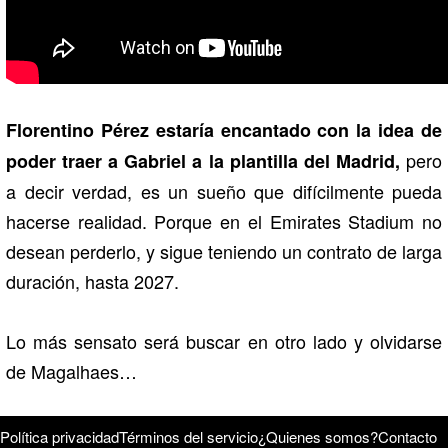
Florentino Pérez estaría encantado con la idea de
pero
poder traer a Gabriel a la plantilla del Madrid,
a decir verdad, es un sueño que difícilmente pueda
hacerse realidad. Porque en el Emirates Stadium no
desean perderlo, y sigue teniendo un contrato de larga
duración, hasta 2027.
Lo más sensato será buscar en otro lado y olvidarse
de Magalhaes…
Política privacidad
Términos del servicio
¿Quienes somos?
Contacto