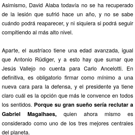
Asimismo, David Alaba todavía no se ha recuperado
de la lesión que sufrió hace un año, y no se sabe
cuándo podrá reaparecer, y ni siquiera si podrá seguir
compitiendo al más alto nivel.
Aparte, el austríaco tiene una edad avanzada, igual
que Antonio Rüdiger, y a esto hay que sumar que
Jesús Vallejo no cuenta para Carlo Ancelotti. En
definitiva, es obligatorio firmar como mínimo a una
nueva cara para la defensa, y el presidente ya tiene
claro cuál es la opción que más le convence en todos
los sentidos.
Porque su gran sueño sería reclutar a
quien ahora mismo es
Gabriel Magalhaes,
considerado como uno de los tres mejores centrales
del planeta.