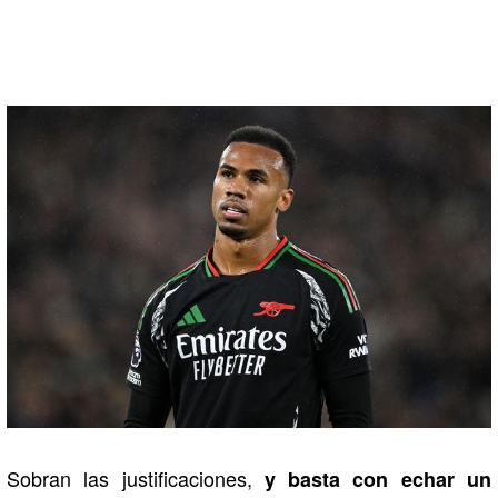
Sobran las justificaciones,
y basta con echar un