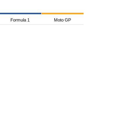
Formula 1
Moto GP