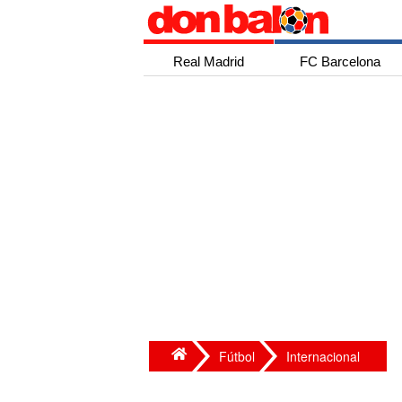
Real Madrid
FC Barcelona
Fútbol
Internacional