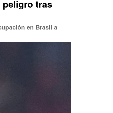
peligro tras
cupación en Brasil a