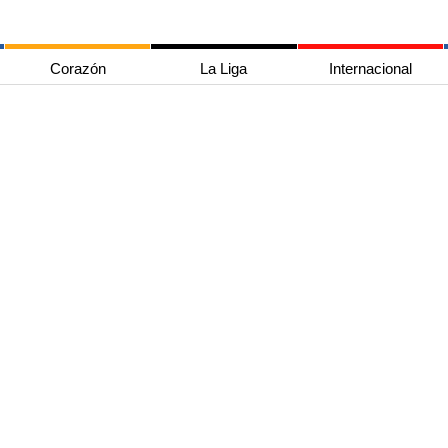
Corazón
La Liga
Internacional