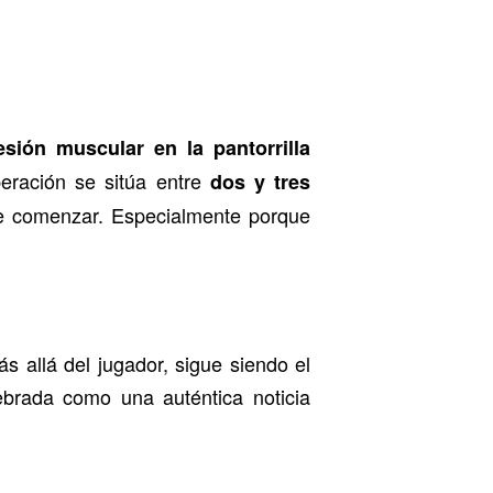
esión muscular en la pantorrilla
eración se sitúa entre
dos y tres
de comenzar. Especialmente porque
 allá del jugador, sigue siendo el
brada como una auténtica noticia