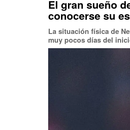
El gran sueño de
conocerse su es
La situación física de 
muy pocos días del inic