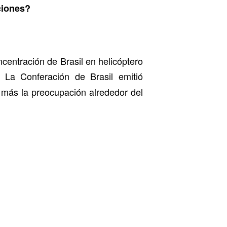
ciones?
entración de Brasil en helicóptero
. La Conferación de Brasil emitió
más la preocupación alrededor del