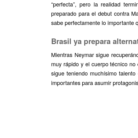
“perfecta”, pero la realidad ter
preparado para el debut contra Ma
sabe perfectamente lo importante 
Brasil ya prepara alterna
Mientras Neymar sigue recuperándo
muy rápido y el cuerpo técnico no 
sigue teniendo muchísimo talento
importantes para asumir protagonis