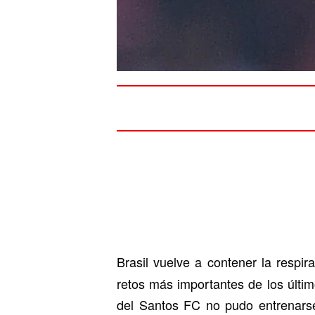
Brasil vuelve a contener la respir
retos más importantes de los últi
del Santos FC no pudo entrenarse