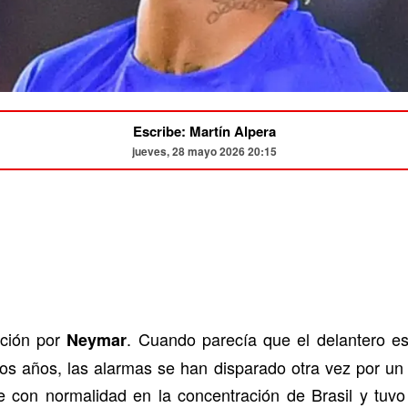
Escribe: Martín Alpera
jueves, 28 mayo 2026 20:15
ación por
. Cuando parecía que el delantero est
Neymar
mos años, las alarmas se han disparado otra vez por un 
 con normalidad en la concentración de Brasil y tu