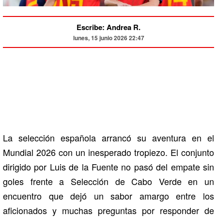
Escribe: Andrea R.
lunes, 15 junio 2026 22:47
La selección española arrancó su aventura en el
Mundial 2026 con un inesperado tropiezo. El conjunto
dirigido por
Luis de la Fuente
no pasó del empate sin
goles frente a
Selección de Cabo Verde
en un
encuentro que dejó un sabor amargo entre los
aficionados y muchas preguntas por responder de