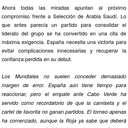
Ahora todas las miradas apuntan al próximo
compromiso frente a
Selección de Arabia Saudí
. Lo
que antes parecía un partido para consolidar el
liderato del grupo se ha convertido en una cita de
máxima exigencia. España necesita una victoria para
evitar complicaciones innecesarias y recuperar la
confianza perdida en su debut.
Los Mundiales no suelen conceder demasiado
margen de error. España aún tiene tiempo para
reaccionar, pero el empate ante Cabo Verde ha
servido como recordatorio de que la camiseta y el
cartel de favorita no ganan partidos. El torneo apenas
ha comenzado, aunque la Roja ya sabe que deberá