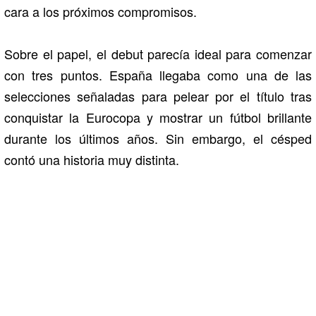
cara a los próximos compromisos.
Sobre el papel, el debut parecía ideal para comenzar
con tres puntos. España llegaba como una de las
selecciones señaladas para pelear por el título tras
conquistar la Eurocopa y mostrar un fútbol brillante
durante los últimos años. Sin embargo, el césped
contó una historia muy distinta.