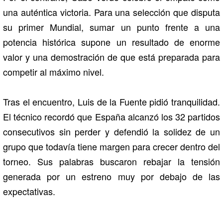
una auténtica victoria. Para una selección que disputa
su primer Mundial, sumar un punto frente a una
potencia histórica supone un resultado de enorme
valor y una demostración de que está preparada para
competir al máximo nivel.
Tras el encuentro, Luis de la Fuente pidió tranquilidad.
El técnico recordó que España alcanzó los 32 partidos
consecutivos sin perder y defendió la solidez de un
grupo que todavía tiene margen para crecer dentro del
torneo. Sus palabras buscaron rebajar la tensión
generada por un estreno muy por debajo de las
expectativas.