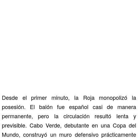
Desde el primer minuto, la Roja monopolizó la
posesión. El balón fue español casi de manera
permanente, pero la circulación resultó lenta y
previsible. Cabo Verde, debutante en una Copa del
Mundo, construyó un muro defensivo prácticamente