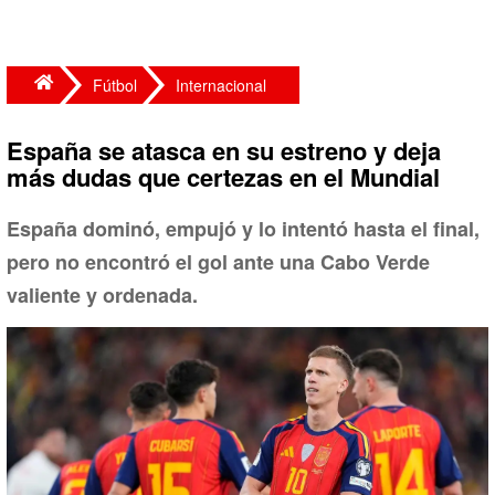
Fútbol
Internacional
España se atasca en su estreno y deja
más dudas que certezas en el Mundial
España dominó, empujó y lo intentó hasta el final,
pero no encontró el gol ante una Cabo Verde
valiente y ordenada.