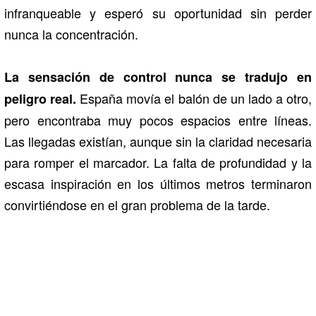
infranqueable y esperó su oportunidad sin perder
nunca la concentración.
La sensación de control nunca se tradujo en
España movía el balón de un lado a otro,
peligro real.
pero encontraba muy pocos espacios entre líneas.
Las llegadas existían, aunque sin la claridad necesaria
para romper el marcador. La falta de profundidad y la
escasa inspiración en los últimos metros terminaron
convirtiéndose en el gran problema de la tarde.