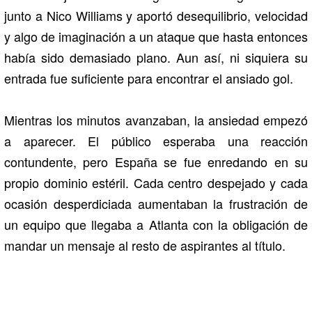
junto a
Nico Williams
y aportó desequilibrio, velocidad
y algo de imaginación a un ataque que hasta entonces
había sido demasiado plano. Aun así, ni siquiera su
entrada fue suficiente para encontrar el ansiado gol.
Mientras los minutos avanzaban, la ansiedad empezó
a aparecer. El público esperaba una reacción
contundente, pero España se fue enredando en su
propio dominio estéril. Cada centro despejado y cada
ocasión desperdiciada aumentaban la frustración de
un equipo que llegaba a Atlanta con la obligación de
mandar un mensaje al resto de aspirantes al título.