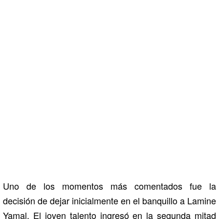
Uno de los momentos más comentados fue la
decisión de dejar inicialmente en el banquillo a
Lamine
Yamal
. El joven talento ingresó en la segunda mitad