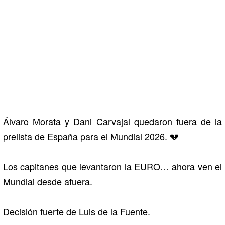
Álvaro Morata y Dani Carvajal quedaron fuera de la
prelista de España para el Mundial 2026. 💔
Los capitanes que levantaron la EURO… ahora ven el
Mundial desde afuera.
Decisión fuerte de Luis de la Fuente.