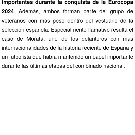
importantes durante la conquista de la Eurocopa
. Además, ambos forman parte del grupo de
2024
veteranos con más peso dentro del vestuario de la
selección española. Especialmente llamativo resulta el
caso de Morata, uno de los delanteros con más
internacionalidades de la historia reciente de España y
un futbolista que había mantenido un papel importante
durante las últimas etapas del combinado nacional.