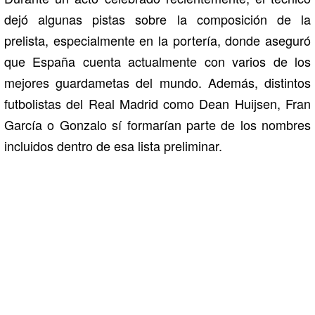
dejó algunas pistas sobre la composición de la
prelista, especialmente en la portería, donde aseguró
que España cuenta actualmente con varios de los
mejores guardametas del mundo. Además, distintos
futbolistas del
Real Madrid
como
Dean Huijsen
,
Fran
García
o Gonzalo sí formarían parte de los nombres
incluidos dentro de esa lista preliminar.