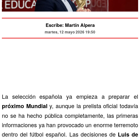
Escribe: Martín Alpera
martes, 12 mayo 2026 19:50
La selección española ya empieza a preparar el
y, aunque la prelista oficial todavía
próximo Mundial
no se ha hecho pública completamente, las primeras
informaciones ya han provocado un enorme terremoto
dentro del fútbol español. Las decisiones de
Luis de