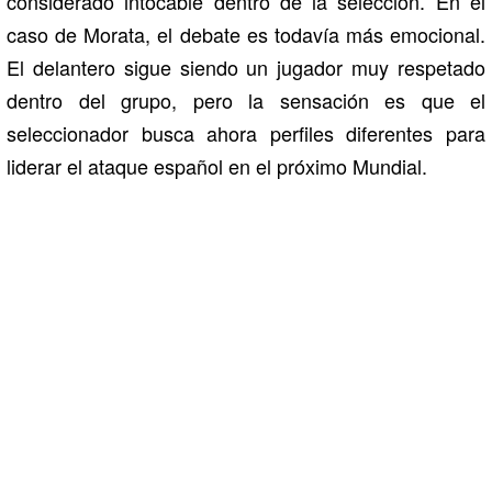
considerado intocable dentro de la selección. En el
caso de Morata, el debate es todavía más emocional.
El delantero sigue siendo un jugador muy respetado
dentro del grupo, pero la sensación es que el
seleccionador busca ahora perfiles diferentes para
liderar el ataque español en el próximo Mundial.