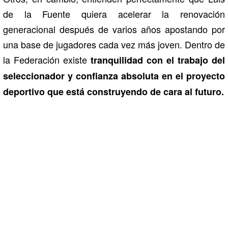
de la Fuente quiera acelerar la renovación
generacional después de varios años apostando por
una base de jugadores cada vez más joven. Dentro de
la Federación existe
tranquilidad con el trabajo del
seleccionador y confianza absoluta en el proyecto
deportivo que está construyendo de cara al futuro.