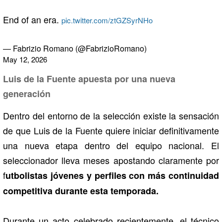
End of an era.
pic.twitter.com/ztGZSyrNHo
— Fabrizio Romano (@FabrizioRomano)
May 12, 2026
Luis de la Fuente apuesta por una nueva
generación
Dentro del entorno de la selección existe la sensación
de que Luis de la Fuente quiere iniciar definitivamente
una nueva etapa dentro del equipo nacional. El
seleccionador lleva meses apostando claramente por
f
utbolistas jóvenes y perfiles con más continuidad
competitiva durante esta temporada.
Durante un acto celebrado recientemente, el técnico