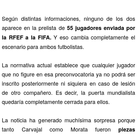
Según distintas informaciones, ninguno de los dos
aparece en la prelista de
55 jugadores enviada por
Y eso cambia completamente el
la RFEF a la FIFA.
escenario para ambos futbolistas.
La normativa actual establece que cualquier jugador
que no figure en esa preconvocatoria ya no podrá ser
inscrito posteriormente ni siquiera en caso de lesión
de otro compañero. Es decir, la puerta mundialista
quedaría completamente cerrada para ellos.
La noticia ha generado muchísima sorpresa porque
tanto Carvajal como Morata fueron
piezas