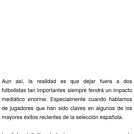
Aun así, la realidad es que dejar fuera a dos
futbolistas tan importantes siempre tendrá un impacto
mediático enorme. Especialmente cuando hablamos
de jugadores que han sido claves en algunos de los
mayores éxitos recientes de la selección española.