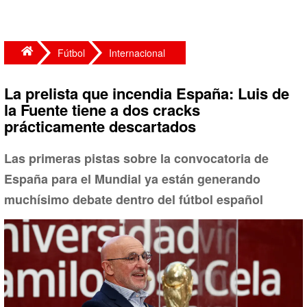
Fútbol
Internacional
La prelista que incendia España: Luis de
la Fuente tiene a dos cracks
prácticamente descartados
Las primeras pistas sobre la convocatoria de
España para el Mundial ya están generando
muchísimo debate dentro del fútbol español