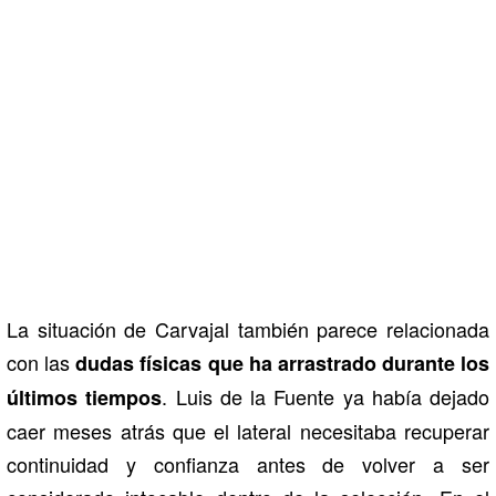
La situación de Carvajal también parece relacionada
con las
dudas físicas que ha arrastrado durante los
. Luis de la Fuente ya había dejado
últimos tiempos
caer meses atrás que el lateral necesitaba recuperar
continuidad y confianza antes de volver a ser