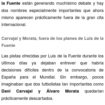
están generando muchísimo debate y hay
la Fuente
dos nombres especialmente importantes que ahora
mismo aparecen prácticamente fuera de la gran cita
internacional.
Carvajal y Morata, fuera de los planes de Luis de la
Fuente
Las pistas ofrecidas por
Luis de la Fuente
durante los
últimos días ya dejaban entrever que habría
decisiones difíciles dentro de la convocatoria de
España para el Mundial. Sin embargo, pocos
imaginaban que dos futbolistas tan importantes como
quedarían
Dani Carvajal
y
Álvaro Morata
prácticamente descartados.