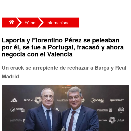
Fútbol
Internacional
Laporta y Florentino Pérez se peleaban
por él, se fue a Portugal, fracasó y ahora
negocia con el Valencia
Un crack se arrepiente de rechazar a Barça y Real
Madrid