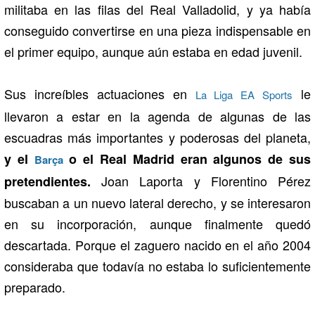
militaba en las filas del Real Valladolid, y ya había
conseguido convertirse en una pieza indispensable en
el primer equipo, aunque aún estaba en edad juvenil.
Sus increíbles actuaciones en
le
La Liga EA Sports
llevaron a estar en la agenda de algunas de las
escuadras más importantes y poderosas del planeta,
y el
o el Real Madrid eran algunos de sus
Barça
Joan Laporta y Florentino Pérez
pretendientes.
buscaban a un nuevo lateral derecho, y se interesaron
en su incorporación, aunque finalmente quedó
descartada. Porque el zaguero nacido en el año 2004
consideraba que todavía no estaba lo suficientemente
preparado.