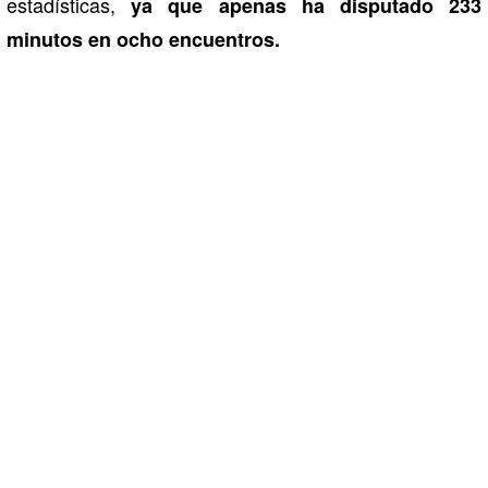
estadísticas,
ya que apenas ha disputado 233
minutos en ocho encuentros.