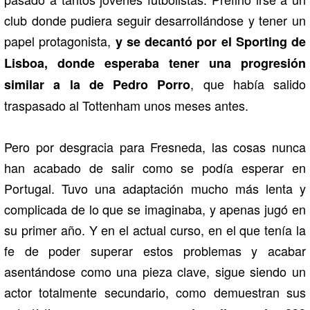
club donde pudiera seguir desarrollándose y tener un
papel protagonista,
y se decantó por el Sporting de
Lisboa, donde esperaba tener una progresión
, que había salido
similar a la de Pedro Porro
traspasado al Tottenham unos meses antes.
Pero por desgracia para Fresneda, las cosas nunca
han acabado de salir como se podía esperar en
Portugal. Tuvo una adaptación mucho más lenta y
complicada de lo que se imaginaba, y apenas jugó en
su primer año. Y en el actual curso, en el que tenía la
fe de poder superar estos problemas y acabar
asentándose como una pieza clave, sigue siendo un
actor totalmente secundario, como demuestran sus