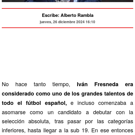
Escribe: Alberto Rambla
jueves, 26 diciembre 2024 16:10
No hace tanto tiempo,
Iván Fresneda era
considerado como uno de los grandes talentos de
e incluso comenzaba a
todo el fútbol español,
asomarse como un candidato a debutar con la
selección absoluta, tras pasar por las categorías
inferiores, hasta llegar a la sub 19. En ese entonces