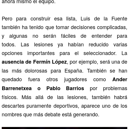
ahora mismo el equipo.
Pero para construir esa lista, Luis de la Fuente
también ha tenido que tomar decisiones complicadas,
y algunas no serán fáciles de entender para
todos. Las lesiones ya habían reducido varias
opciones importantes para el seleccionador. La
, por ejemplo, será una de
ausencia de
Fermín López
las más dolorosas para España. También se han
quedado fuera otros jugadores como
Ander
por problemas
Barrenetxea
o
Pablo Barrios
físicos. Más allá de las lesiones, también habrá
descartes puramente deportivos, aparece uno de los
nombres que más debate está generando.