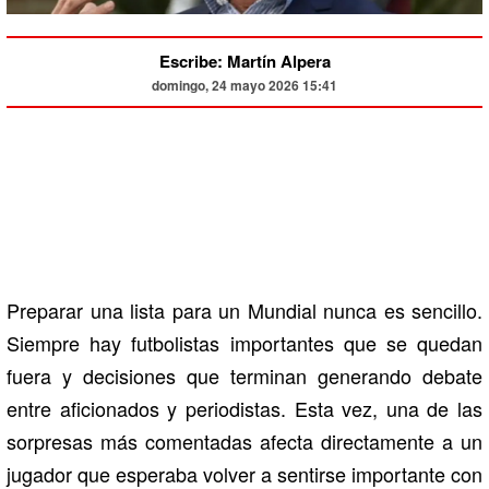
Escribe: Martín Alpera
domingo, 24 mayo 2026 15:41
Preparar una lista para un Mundial nunca es sencillo.
Siempre hay futbolistas importantes que se quedan
fuera y decisiones que terminan generando debate
entre aficionados y periodistas. Esta vez, una de las
sorpresas más comentadas afecta directamente a un
jugador que esperaba volver a sentirse importante con