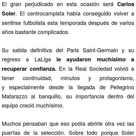
El gran perjudicado en esta ocasión será
Carlos
. El centrocampista había conseguido volver a
Soler
sentirse futbolista esta temporada después de varios
años bastante complicados.
Su salida definitiva del
Paris Saint-Germain
y su
regreso a LaLiga
le ayudaron muchísimo a
En la
Real Sociedad
volvió a
recuperar confianza.
tener continuidad, minutos y protagonismo,
y especialmente desde la llegada de Pellegrino
Matarazzo al banquillo, su importancia dentro del
equipo creció muchísimo.
Muchos pensaban que eso podía abrirle otra vez las
puertas de la selección. Sobre todo porque Soler