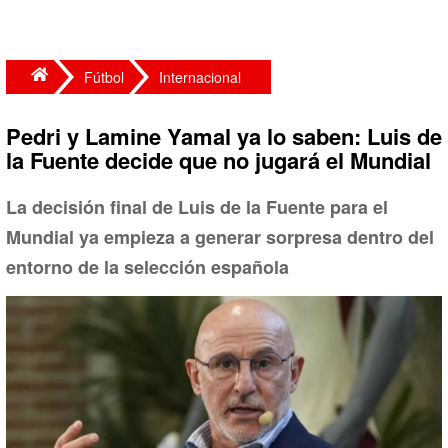
Fútbol
Internacional
Pedri y Lamine Yamal ya lo saben: Luis de
la Fuente decide que no jugará el Mundial
La decisión final de Luis de la Fuente para el
Mundial ya empieza a generar sorpresa dentro del
entorno de la selección española