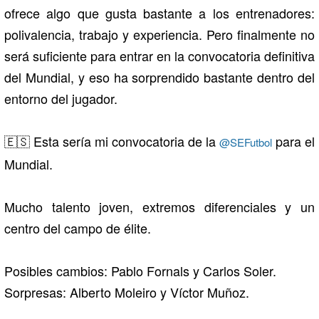
ofrece algo que gusta bastante a los entrenadores:
polivalencia, trabajo y experiencia. Pero finalmente no
será suficiente para entrar en la convocatoria definitiva
del Mundial, y eso ha sorprendido bastante dentro del
entorno del jugador.
🇪🇸 Esta sería mi convocatoria de la
para el
@SEFutbol
Mundial.
Mucho talento joven, extremos diferenciales y un
centro del campo de élite.
Posibles cambios: Pablo Fornals y Carlos Soler.
Sorpresas: Alberto Moleiro y Víctor Muñoz.