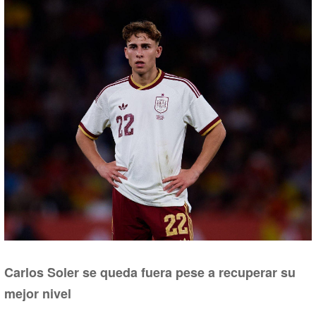
Carlos Soler se queda fuera pese a recuperar su
mejor nivel