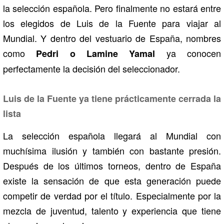
la selección española. Pero finalmente no estará entre
los elegidos de Luis de la Fuente para viajar al
Mundial. Y dentro del vestuario de España, nombres
como
ya conocen
Pedri o Lamine Yamal
perfectamente la decisión del seleccionador.
Luis de la Fuente ya tiene prácticamente cerrada la
lista
La selección española llegará al Mundial con
muchísima ilusión y también con bastante presión.
Después de los últimos torneos, dentro de España
existe la sensación de que esta generación puede
competir de verdad por el título. Especialmente por la
mezcla de juventud, talento y experiencia que tiene