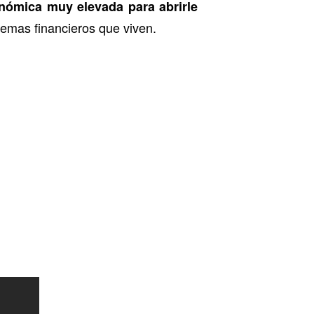
nómica muy elevada para abrirle
lemas financieros que viven.