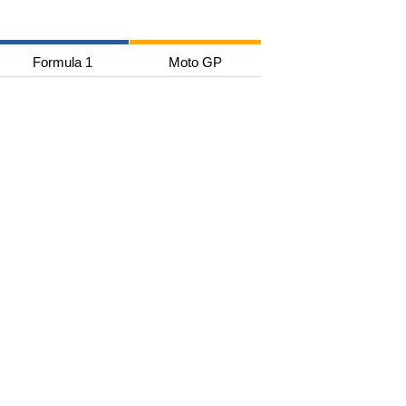
Formula 1
Moto GP