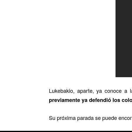
Lukebakio, aparte, ya conoce a 
previamente ya defendió los colo
Su próxima parada se puede encontr