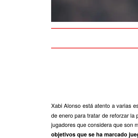
Xabi Alonso está atento a varias e
de enero para tratar de reforzar la 
jugadores que considera que son m
objetivos que se ha marcado jueg