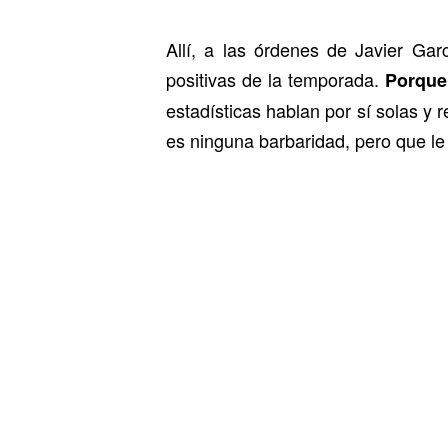
Allí, a las órdenes de Javier Gar
positivas de la temporada.
Porque
estadísticas hablan por sí solas y r
es ninguna barbaridad, pero que le 