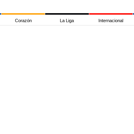
Corazón
La Liga
Internacional