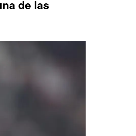
una de las