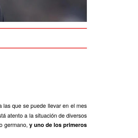
 a las que se puede llevar en el mes
stá atento a la situación de diversos
ipo germano,
y uno de los primeros