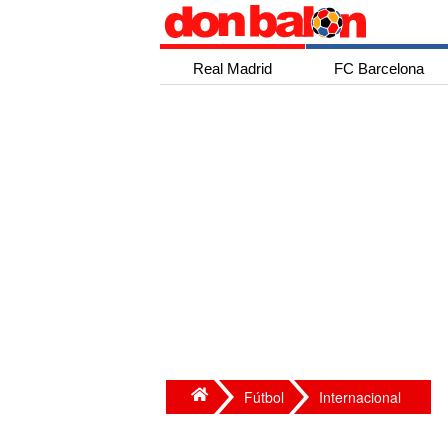
Real Madrid
FC Barcelona
Fútbol
Internacional