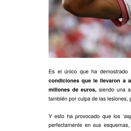
Es el único que ha demostrado u
condiciones que le llevaron a
siendo una ap
millones de euros,
también por culpa de las lesiones
Y esto ha provocado que los ‘asp
perfectamente en sus esquemas, a