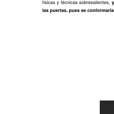
físicas y técnicas sobresalientes,
las puertas, pues se conformaría 