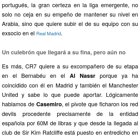
portugués, la gran certeza en la liga emergente, no
solo no ceja en su empeño de mantener su nivel en
Arabia, sino que quiere subir el de su equipo con su
exsocio en el
.
Real Madrid
Un culebrón que llegará a su fina, pero aún no
Es más, CR7 quiere a su excompañero de su etapa
en el Bernabéu en el
porque ya ha
Al Nassr
coincidido con él en Madrid y también el Manchester
United y sabe lo que puede aportar. Lógicamente
hablamos de
, el pivote que ficharon los red
Casemiro
devils procedente precisamente de la entidad
española por 60M de libras y que desde la llegada al
club de Sir Kim Ratcliffe está puesto en entredicho en