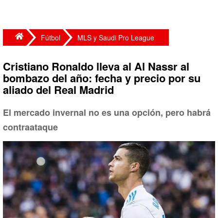
Fútbol
MLS y Saudi Pro League
Cristiano Ronaldo lleva al Al Nassr al
bombazo del año: fecha y precio por su
aliado del Real Madrid
El mercado invernal no es una opción, pero habrá
contraataque