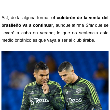
Así, de la alguna forma,
el culebrón de la venta del
, aunque afirma
que se
brasileño va a continuar
Star
llevará a cabo en verano; lo que no sentencia este
medio británico es que vaya a ser al club árabe.