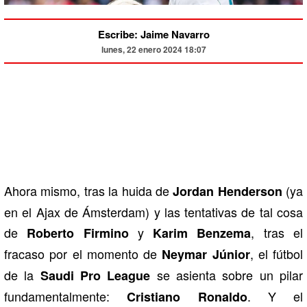
Escribe: Jaime Navarro
lunes, 22 enero 2024 18:07
Ahora mismo, tras la huida de
(ya
Jordan Henderson
en el Ajax de Ámsterdam) y las tentativas de tal cosa
de
y
, tras el
Roberto Firmino
Karim Benzema
fracaso por el momento de
, el fútbol
Neymar Júnior
de la
se asienta sobre un pilar
Saudi Pro League
fundamentalmente:
. Y el
Cristiano Ronaldo