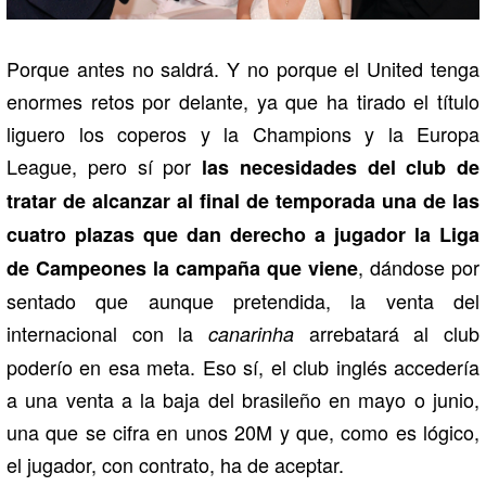
Porque antes no saldrá. Y no porque el United tenga
enormes retos por delante, ya que ha tirado el título
liguero los coperos y la Champions y la Europa
League, pero sí por
las necesidades del club de
tratar de alcanzar al final de temporada una de las
cuatro plazas que dan derecho a jugador la Liga
, dándose por
de Campeones la campaña que viene
sentado que aunque pretendida, la venta del
internacional con la
arrebatará al club
canarinha
poderío en esa meta. Eso sí, el club inglés accedería
a una venta a la baja del brasileño en mayo o junio,
una que se cifra en unos 20M y que, como es lógico,
el jugador, con contrato, ha de aceptar.