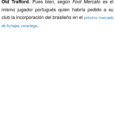
. Pues bien, según
es el
Old Trafford
Foot Mercato
mismo jugador portugués quien habría pedido a su
club la incorporación del brasileño en el
próximo mercado
.
de fichajes veraniego