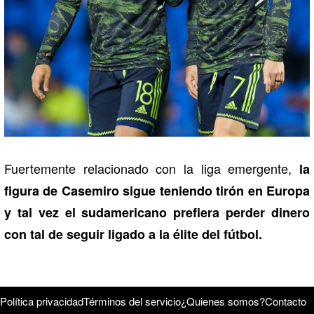
Fuertemente relacionado con la liga emergente,
la
figura de Casemiro sigue teniendo tirón en Europa
y tal vez el sudamericano prefiera perder dinero
con tal de seguir ligado a la élite del fútbol.
Política privacidad
Términos del servicio
¿Quienes somos?
Contacto