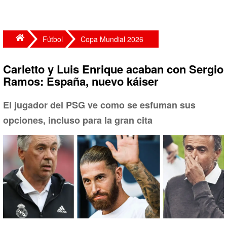
Fútbol
Copa Mundial 2026
Carletto y Luis Enrique acaban con Sergio
Ramos: España, nuevo káiser
El jugador del PSG ve como se esfuman sus
opciones, incluso para la gran cita