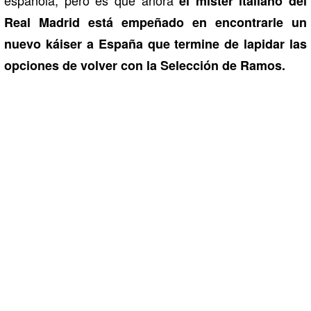
el míster italiano del
Real Madrid está empeñado en encontrarle un
nuevo káiser a España que termine de lapidar las
opciones de volver con la Selección de Ramos.