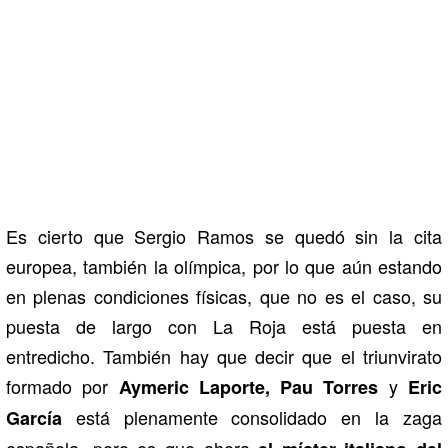
Es cierto que Sergio Ramos se quedó sin la cita
europea, también la olímpica, por lo que aún estando
en plenas condiciones físicas, que no es el caso, su
puesta de largo con La Roja está puesta en
entredicho. También hay que decir que el triunvirato
formado por
y
Aymeric Laporte, Pau Torres
Eric
está plenamente consolidado en la zaga
García
española, pero es que ahora