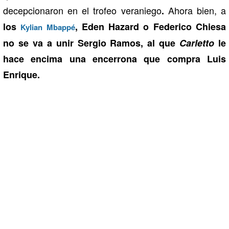
decepcionaron en el trofeo veraniego
Ahora bien, a
.
los
, Eden Hazard o Federico Chiesa
Kylian Mbappé
no se va a unir Sergio Ramos, al que
Carletto
le
hace encima una encerrona que compra Luis
Enrique.