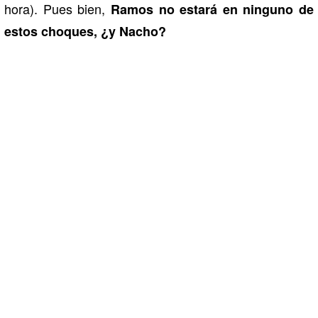
hora). Pues bien,
Ramos no estará en ninguno de
estos choques, ¿y Nacho?