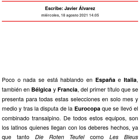
Escribe: Javier Álvarez
miércoles, 18 agosto 2021 14:05
Poco o nada se está hablando en
e
,
España
Italia
también en
y
, del primer título que se
Bélgica
Francia
presenta para todas estas selecciones en solo mes y
medio y tras la disputa de la
que se llevó el
Eurocopa
combinado transalpino. De todos estos equipos, son
los latinos quienes llegan con los deberes hechos, ya
que tanto
como
Die Roten Teufel
Les Bleus