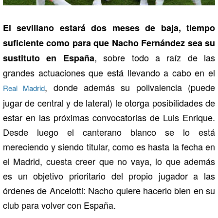
El sevillano estará dos meses de baja, tiempo
suficiente como para que Nacho Fernández sea su
, sobre todo a raíz de las
sustituto en España
grandes actuaciones que está llevando a cabo en el
, donde además su polivalencia (puede
Real Madrid
jugar de central y de lateral) le otorga posibilidades de
estar en las próximas convocatorias de Luis Enrique.
Desde luego el canterano blanco se lo está
mereciendo y siendo titular, como es hasta la fecha en
el Madrid, cuesta creer que no vaya, lo que además
es un objetivo prioritario del propio jugador a las
órdenes de Ancelotti: Nacho quiere hacerlo bien en su
club para volver con España.