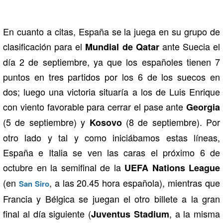
En cuanto a citas, España se la juega en su grupo de
clasificación para el
ante Suecia el
Mundial de Qatar
día 2 de septiembre, ya que los españoles tienen 7
puntos en tres partidos por los 6 de los suecos en
dos; luego una victoria situaría a los de Luis Enrique
con viento favorable para cerrar el pase ante
Georgia
(5 de septiembre) y
(8 de septiembre). Por
Kosovo
otro lado y tal y como iniciábamos estas líneas,
España e Italia se ven las caras el próximo 6 de
octubre en la semifinal de la
UEFA Nations League
(en
, a las 20.45 hora española), mientras que
San Siro
Francia y Bélgica se juegan el otro billete a la gran
final al día siguiente (
, a la misma
Juventus Stadium