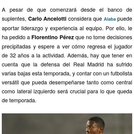
A pesar de que comenzará desde el banco de
suplentes,
considera que
puede
Carlo Ancelotti
Alaba
aportar liderazgo y experiencia al equipo. Por ello, le
ha pedido a
que no tome decisiones
Florentino Pérez
precipitadas y espere a ver cómo regresa el jugador
de 32 años a la actividad. Además, hay que tener en
cuenta que la defensa del Real Madrid ha sufrido
varias bajas esta temporada, y contar con un futbolista
versátil que pueda desempeñarse tanto como central
como lateral izquierdo será crucial para lo que queda
de temporada.