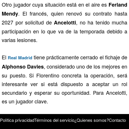
Otro jugador cuya situación está en el aire es
Ferland
. El francés, quien renovó su contrato hasta
Mendy
2027 por solicitud de
, no ha tenido mucha
Ancelotti
participación en lo que va de la temporada debido a
varias lesiones.
El
tiene prácticamente cerrado el fichaje de
Real Madrid
, considerado uno de los mejores en
Alphonso Davies
su puesto. Si Florentino concreta la operación, será
interesante ver si está dispuesto a aceptar un rol
secundario y esperar su oportunidad. Para Ancelotti,
es un jugador clave.
Política privacidad
Términos del servicio
¿Quienes somos?
Contacto