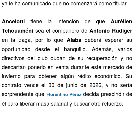
ya le ha comunicado que no comenzará como titular.
tiene la intención de que
Ancelotti
Aurélien
sea el compañero de
Tchouaméni
Antonio
Rüdiger
en la zaga, por lo que
deberá esperar su
Alaba
oportunidad desde el banquillo. Además, varios
directivos del club dudan de su recuperación y no
descartan ponerlo en venta durante este mercado de
invierno para obtener algún rédito económico. Su
contrato vence el 30 de junio de 2026, y no sería
sorprendente que
decida prescindir de
Florentino Pérez
él para liberar masa salarial y buscar otro refuerzo.