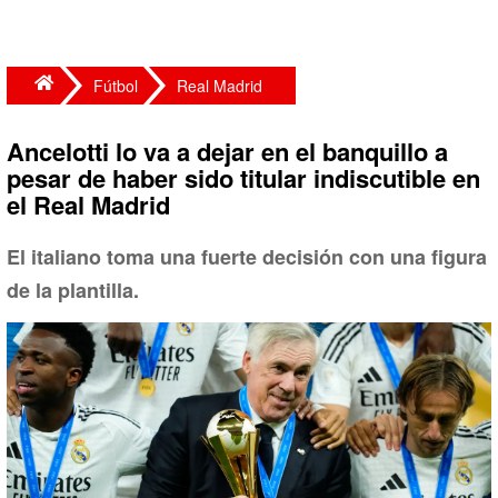
Fútbol
Real Madrid
Ancelotti lo va a dejar en el banquillo a
pesar de haber sido titular indiscutible en
el Real Madrid
El italiano toma una fuerte decisión con una figura
de la plantilla.