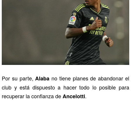
Por su parte,
no tiene planes de abandonar el
Alaba
club y está dispuesto a hacer todo lo posible para
recuperar la confianza de
.
Ancelotti