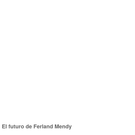
El futuro de Ferland Mendy