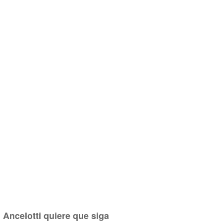
Ancelotti quiere que siga