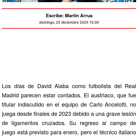
Escribe: Martín Arrua
domingo, 22 diciembre 2024 15:00
Los días de David Alaba como futbolista del Real
Madrid parecen estar contados. El austriaco, que fue
titular indiscutido en el equipo de Carlo Ancelotti, no
juega desde finales de 2023 debido a una grave lesión
de ligamentos cruzados. Su regreso al campo de
juego está previsto para enero, pero el técnico italiano