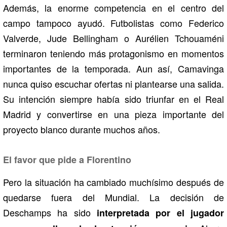
Además, la enorme competencia en el centro del
campo tampoco ayudó. Futbolistas como Federico
Valverde, Jude Bellingham o Aurélien Tchouaméni
terminaron teniendo más protagonismo en momentos
importantes de la temporada. Aun así, Camavinga
nunca quiso escuchar ofertas ni plantearse una salida.
Su intención siempre había sido triunfar en el Real
Madrid y convertirse en una pieza importante del
proyecto blanco durante muchos años.
El favor que pide a Florentino
Pero la situación ha cambiado muchísimo después de
quedarse fuera del Mundial. La decisión de
Deschamps ha sido
interpretada por el jugador