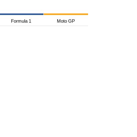
Formula 1
Moto GP