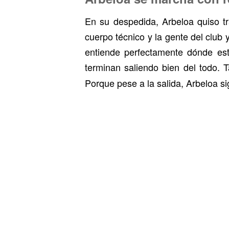
En su despedida, Arbeloa quiso tr
cuerpo técnico y la gente del club
entiende perfectamente dónde est
terminan saliendo bien del todo. 
Porque pese a la salida, Arbeloa s