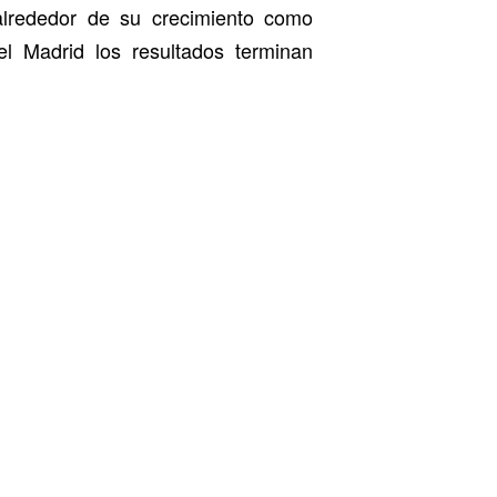
alrededor de su crecimiento como
el Madrid los resultados terminan