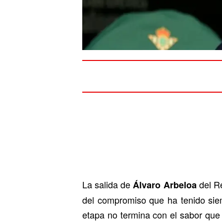
La salida de
del R
Álvaro Arbeloa
del compromiso que ha tenido siem
etapa no termina con el sabor qu