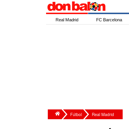
Real Madrid
FC Barcelona
Fútbol
Real Madrid