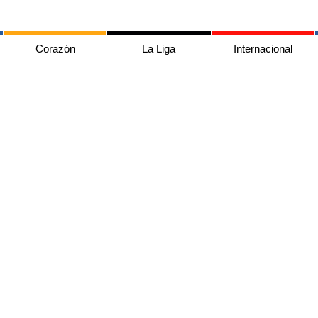
Corazón
La Liga
Internacional