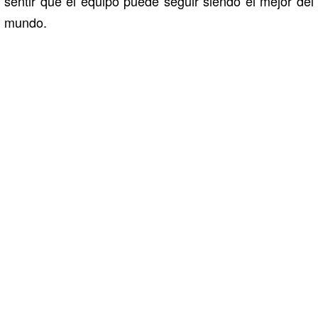
sentir que el equipo puede seguir siendo el mejor del
mundo.