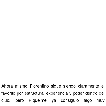
Ahora mismo Florentino sigue siendo claramente el
favorito por estructura, experiencia y poder dentro del
club, pero Riquelme ya consiguió algo muy