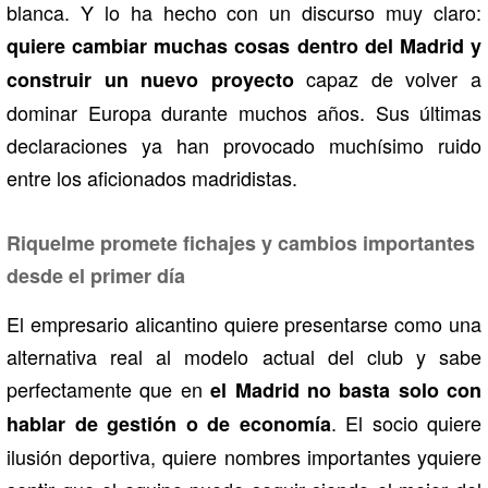
blanca. Y lo ha hecho con un discurso muy claro:
quiere cambiar muchas cosas dentro del Madrid y
capaz de volver a
construir un nuevo proyecto
dominar Europa durante muchos años. Sus últimas
declaraciones ya han provocado muchísimo ruido
entre los aficionados madridistas.
Riquelme promete fichajes y cambios importantes
desde el primer día
El empresario alicantino quiere presentarse como una
alternativa real al modelo actual del club y sabe
perfectamente que en
el Madrid no basta solo con
. El socio quiere
hablar de gestión o de economía
ilusión deportiva, quiere nombres importantes yquiere