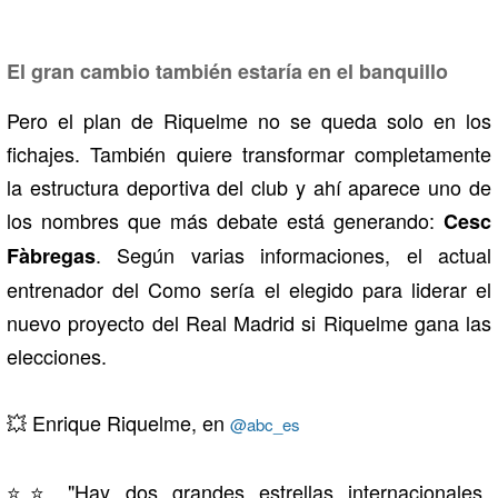
El gran cambio también estaría en el banquillo
Pero el plan de Riquelme no se queda solo en los
fichajes. También quiere transformar completamente
la estructura deportiva del club y ahí aparece uno de
los nombres que más debate está generando:
Cesc
. Según varias informaciones, el actual
Fàbregas
entrenador del Como sería el elegido para liderar el
nuevo proyecto del Real Madrid si Riquelme gana las
elecciones.
💥 Enrique Riquelme, en
@abc_es
⭐️⭐️ "Hay dos grandes estrellas internacionales