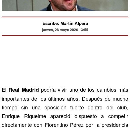
Escribe: Martín Alpera
jueves, 28 mayo 2026 13:55
El
podría vivir uno de los cambios más
Real Madrid
importantes de los últimos años. Después de mucho
tiempo sin una oposición fuerte dentro del club,
Enrique Riquelme apareció dispuesto a competir
directamente con Florentino Pérez por la presidencia