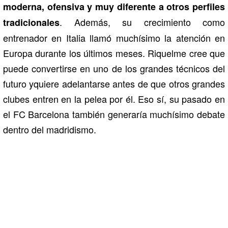
moderna, ofensiva y muy diferente a otros perfiles
. Además, su crecimiento como
tradicionales
entrenador en Italia llamó muchísimo la atención en
Europa durante los últimos meses. Riquelme cree que
puede convertirse en uno de los grandes técnicos del
futuro yquiere adelantarse antes de que otros grandes
clubes entren en la pelea por él. Eso sí, su pasado en
el FC Barcelona también generaría muchísimo debate
dentro del madridismo.