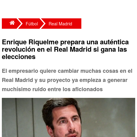
Fútbol
Real Madrid
Enrique Riquelme prepara una auténtica
revolución en el Real Madrid si gana las
elecciones
El empresario quiere cambiar muchas cosas en el
Real Madrid y su proyecto ya empieza a generar
muchísimo ruido entre los aficionados