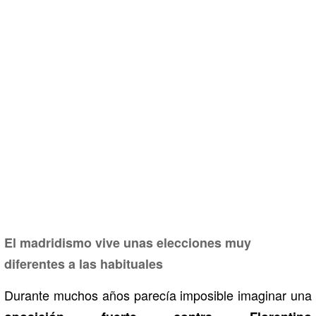
El madridismo vive unas elecciones muy
diferentes a las habituales
Durante muchos años parecía imposible imaginar una