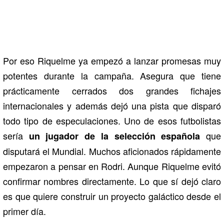
Por eso Riquelme ya empezó a lanzar promesas muy
potentes durante la campaña. Asegura que tiene
prácticamente cerrados dos grandes fichajes
internacionales y además dejó una pista que disparó
todo tipo de especulaciones. Uno de esos futbolistas
sería
que
un jugador de la selección española
disputará el Mundial. Muchos aficionados rápidamente
empezaron a pensar en Rodri. Aunque Riquelme evitó
confirmar nombres directamente. Lo que sí dejó claro
es que quiere construir un proyecto galáctico desde el
primer día.