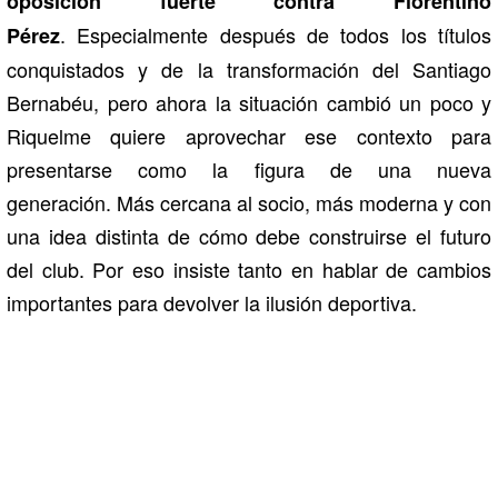
oposición fuerte contra Florentino
. Especialmente después de todos los títulos
Pérez
conquistados y de la transformación del Santiago
Bernabéu, pero ahora la situación cambió un poco y
Riquelme quiere aprovechar ese contexto para
presentarse como la figura de una nueva
generación. Más cercana al socio, más moderna y con
una idea distinta de cómo debe construirse el futuro
del club. Por eso insiste tanto en hablar de cambios
importantes para devolver la ilusión deportiva.