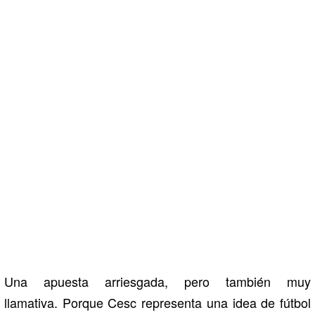
Una apuesta arriesgada, pero también muy
llamativa. Porque Cesc representa una idea de fútbol