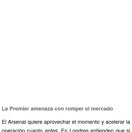
La Premier amenaza con romper el mercado
El Arsenal quiere aprovechar el momento y acelerar la
operación cuanto antes. En Londres entienden que si