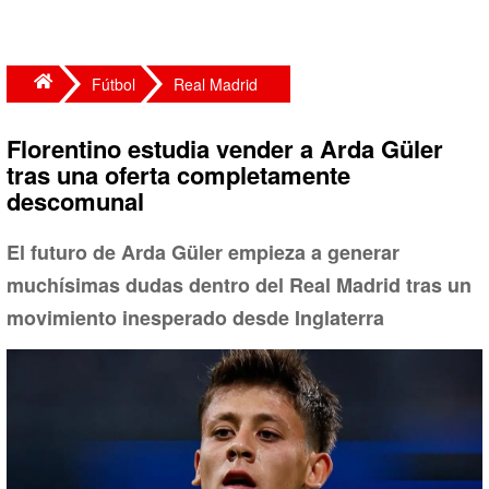
Fútbol
Real Madrid
Florentino estudia vender a Arda Güler
tras una oferta completamente
descomunal
El futuro de Arda Güler empieza a generar
muchísimas dudas dentro del Real Madrid tras un
movimiento inesperado desde Inglaterra