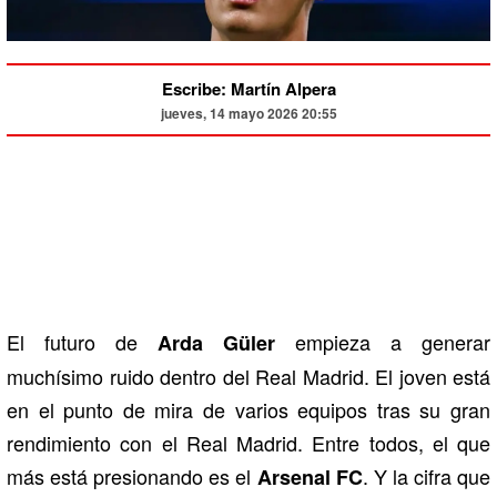
Escribe: Martín Alpera
jueves, 14 mayo 2026 20:55
El futuro de
empieza a generar
Arda Güler
muchísimo ruido dentro del Real Madrid. El joven está
en el punto de mira de varios equipos tras su gran
rendimiento con el Real Madrid. Entre todos, el que
más está presionando es el
. Y la cifra que
Arsenal FC