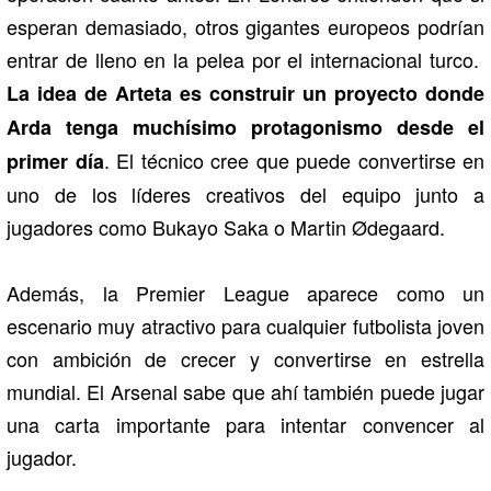
esperan demasiado, otros gigantes europeos podrían
entrar de lleno en la pelea por el internacional turco.
La idea de Arteta es construir un proyecto donde
Arda tenga muchísimo protagonismo desde el
. El técnico cree que puede convertirse en
primer día
uno de los líderes creativos del equipo junto a
jugadores como Bukayo Saka o Martin Ødegaard.
Además, la Premier League aparece como un
escenario muy atractivo para cualquier futbolista joven
con ambición de crecer y convertirse en estrella
mundial. El Arsenal sabe que ahí también puede jugar
una carta importante para intentar convencer al
jugador.