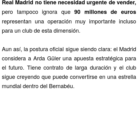
Real Madrid no tiene necesidad urgente de vender,
pero tampoco ignora que
90 millones de euros
representan una operación muy importante incluso
para un club de esta dimensión.
Aun así, la postura oficial sigue siendo clara: el Madrid
considera a Arda Güler una apuesta estratégica para
el futuro. Tiene contrato de larga duración y el club
sigue creyendo que puede convertirse en una estrella
mundial dentro del Bernabéu.