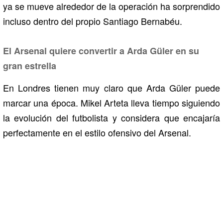
ya se mueve alrededor de la operación ha sorprendido
incluso dentro del propio Santiago Bernabéu.
El Arsenal quiere convertir a Arda Güler en su
gran estrella
En Londres tienen muy claro que Arda Güler puede
marcar una época. Mikel Arteta lleva tiempo siguiendo
la evolución del futbolista y considera que encajaría
perfectamente en el estilo ofensivo del Arsenal.