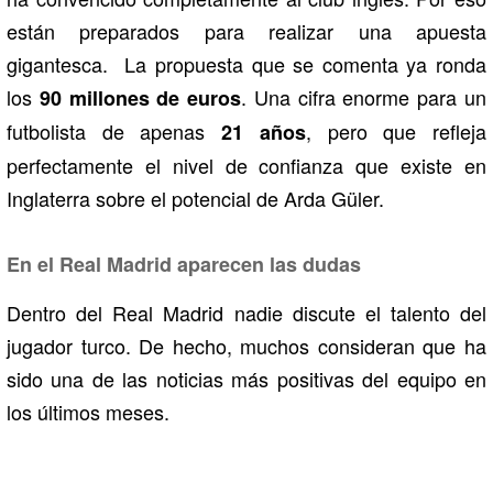
están preparados para realizar una apuesta
gigantesca. La propuesta que se comenta ya ronda
los
. Una cifra enorme para un
90 millones de euros
futbolista de apenas
, pero que refleja
21 años
perfectamente el nivel de confianza que existe en
Inglaterra sobre el potencial de Arda Güler.
En el Real Madrid aparecen las dudas
Dentro del Real Madrid nadie discute el talento del
jugador turco. De hecho, muchos consideran que ha
sido una de las noticias más positivas del equipo en
los últimos meses.