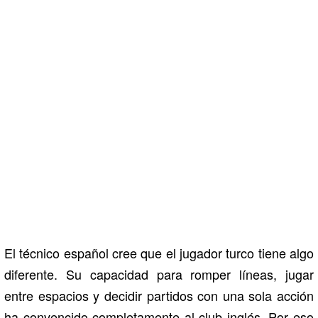
El técnico español cree que el jugador turco tiene algo
diferente. Su capacidad para romper líneas, jugar
entre espacios y decidir partidos con una sola acción
ha convencido completamente al club inglés. Por eso