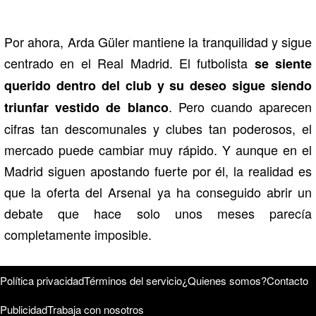
Por ahora, Arda Güler mantiene la tranquilidad y sigue
centrado en el Real Madrid. El futbolista
se siente
querido dentro del club y su deseo sigue siendo
. Pero cuando aparecen
triunfar vestido de blanco
cifras tan descomunales y clubes tan poderosos, el
mercado puede cambiar muy rápido. Y aunque en el
Madrid siguen apostando fuerte por él, la realidad es
que la oferta del Arsenal ya ha conseguido abrir un
debate que hace solo unos meses parecía
completamente imposible.
Política privacidad
Términos del servicio
¿Quienes somos?
Contacto
Publicidad
Trabaja con nosotros