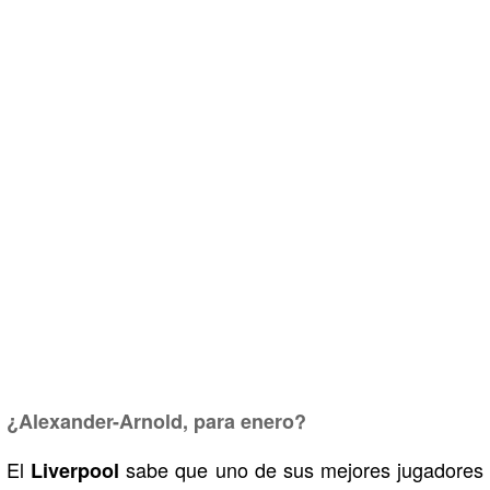
¿Alexander-Arnold, para enero?
El
sabe que uno de sus mejores jugadores
Liverpool