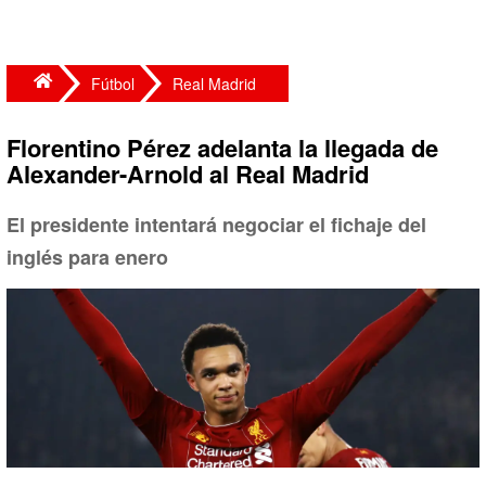
Fútbol
Real Madrid
Florentino Pérez adelanta la llegada de
Alexander-Arnold al Real Madrid
El presidente intentará negociar el fichaje del
inglés para enero