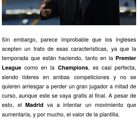
Sin embargo, parece improbable que los ingleses
acepten un trato de esas características, ya que la
temporada que están haciendo, tanto en la
Premier
como en la
, es casi perfecta,
League
Champions
siendo líderes en ambas competiciones y no se
quieren arriesgar a perder un gran jugador a mitad de
curso, aunque este se vaya gratis al final. A pesar de
esto, el
va a intentar un movimiento que
Madrid
aumentaría, y por mucho, el valor de la plantilla.