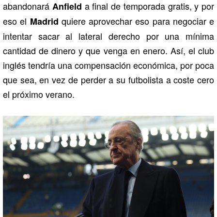
abandonará
a final de temporada gratis, y por
Anfield
eso el
quiere aprovechar eso para negociar e
Madrid
intentar sacar al lateral derecho por una mínima
cantidad de dinero y que venga en enero. Así, el club
inglés tendría una compensación económica, por poca
que sea, en vez de perder a su futbolista a coste cero
el próximo verano.