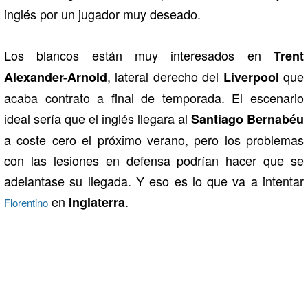
inglés por un jugador muy deseado.
Los blancos están muy interesados en
Trent
, lateral derecho del
que
Alexander-Arnold
Liverpool
acaba contrato a final de temporada. El escenario
ideal sería que el inglés llegara al
Santiago
Bernabéu
a coste cero el próximo verano, pero los problemas
con las lesiones en defensa podrían hacer que se
adelantase su llegada. Y eso es lo que va a intentar
en
.
Inglaterra
Florentino