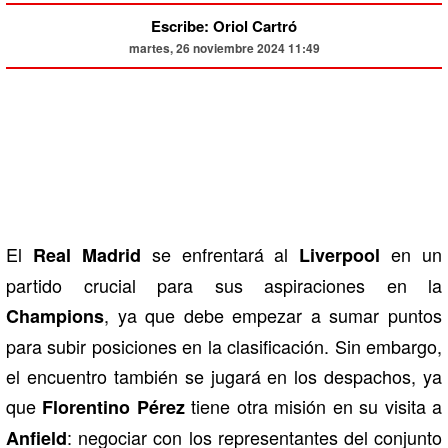
Escribe: Oriol Cartró
martes, 26 noviembre 2024 11:49
El
se enfrentará al
en un
Real Madrid
Liverpool
partido crucial para sus aspiraciones en la
, ya que debe empezar a sumar puntos
Champions
para subir posiciones en la clasificación. Sin embargo,
el encuentro también se jugará en los despachos, ya
que
tiene otra misión en su visita a
Florentino Pérez
: negociar con los representantes del conjunto
Anfield