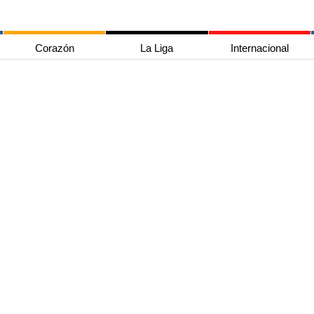
Corazón
La Liga
Internacional