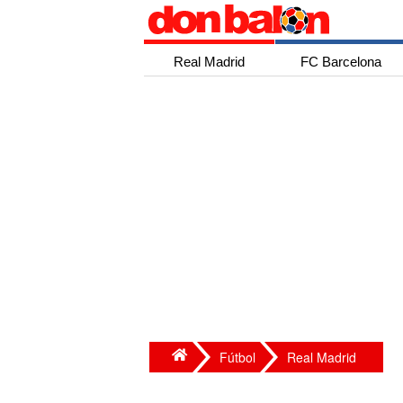
Real Madrid
FC Barcelona
Fútbol
Real Madrid