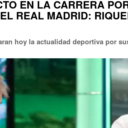
CTO EN LA CARRERA POR
EL REAL MADRID: RIQU
an hoy la actualidad deportiva por su