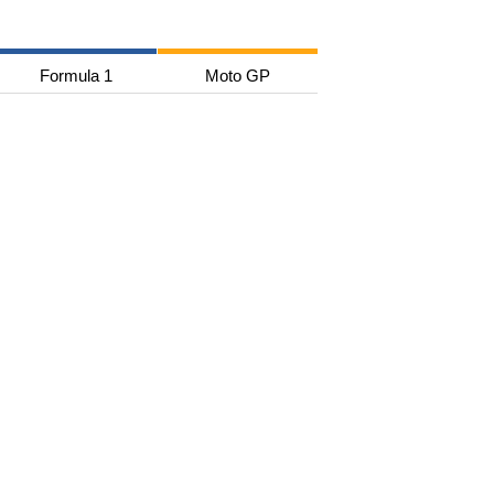
Formula 1
Moto GP