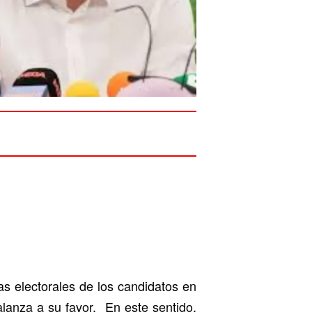
as electorales de los candidatos en
lanza a su favor. En este sentido,