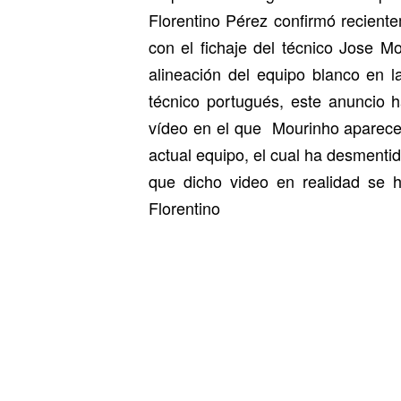
Florentino Pérez confirmó recient
con el fichaje del técnico Jose M
alineación del equipo blanco en 
técnico portugués, este anuncio 
vídeo en el que Mourinho aparece 
actual equipo, el cual ha desmentid
que dicho video en realidad se 
Florentino