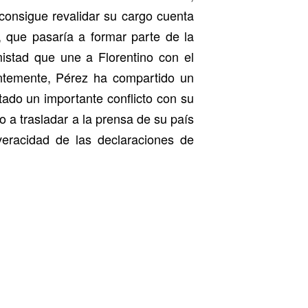
consigue revalidar su cargo cuenta
, que pasaría a formar parte de la
istad que une a Florentino con el
entemente, Pérez ha compartido un
ado un importante conflicto con su
o a trasladar a la prensa de su país
eracidad de las declaraciones de