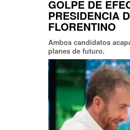
GOLPE DE EFE
PRESIDENCIA D
FLORENTINO
Ambos candidatos acapar
planes de futuro.