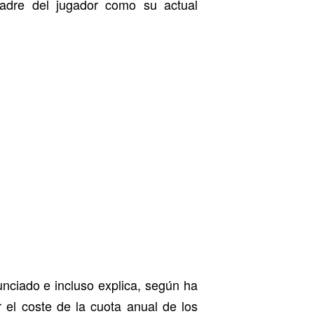
padre del jugador como su actual
nciado e incluso explica, según ha
 el coste de la cuota anual de los