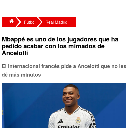
Fútbol
Real Madrid
Mbappé es uno de los jugadores que ha
pedido acabar con los mimados de
Ancelotti
El internacional francés pide a Ancelotti que no les
dé más minutos