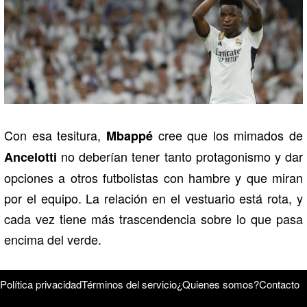
Con esa tesitura,
cree que los mimados de
Mbappé
no deberían tener tanto protagonismo y dar
Ancelotti
opciones a otros futbolistas con hambre y que miran
por el equipo. La relación en el vestuario está rota, y
cada vez tiene más trascendencia sobre lo que pasa
encima del verde.
Política privacidad
Términos del servicio
¿Quienes somos?
Contacto