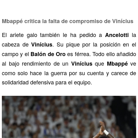
Mbappé critica la falta de compromiso de Vinícius
El ariete galo también le ha pedido a
la
Ancelotti
cabeza de
. Su pique por la posición en el
Vinícius
campo y el
es férrea. Todo ello añadido
Balón de Oro
al bajo rendimiento de un
que
ve
Vinícius
Mbappé
como solo hace la guerra por su cuenta y carece de
solidaridad defensiva para el equipo.