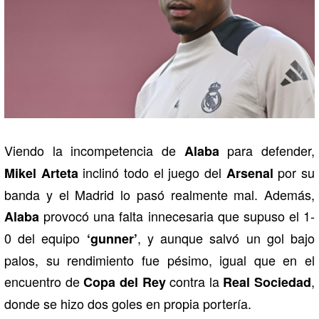
Viendo la incompetencia de
para defender,
Alaba
inclinó todo el juego del
por su
Mikel Arteta
Arsenal
banda y el Madrid lo pasó realmente mal. Además,
provocó una falta innecesaria que supuso el 1-
Alaba
0 del equipo
, y aunque salvó un gol bajo
‘gunner’
palos, su rendimiento fue pésimo, igual que en el
encuentro de
contra la
,
Copa del Rey
Real Sociedad
donde se hizo dos goles en propia portería.