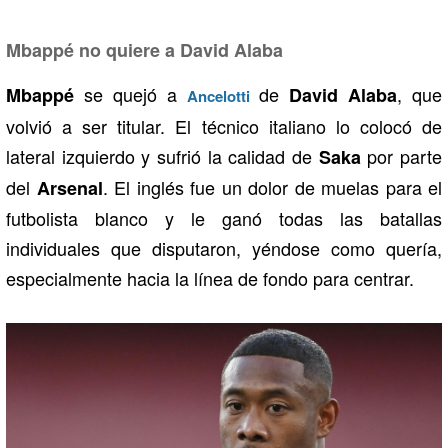
Mbappé no quiere a David Alaba
se quejó a
de
, que
Mbappé
David Alaba
Ancelotti
volvió a ser titular. El técnico italiano lo colocó de
lateral izquierdo y sufrió la calidad de
por parte
Saka
del
. El inglés fue un dolor de muelas para el
Arsenal
futbolista blanco y le ganó todas las batallas
individuales que disputaron, yéndose como quería,
especialmente hacia la línea de fondo para centrar.