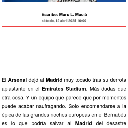
Escribe: Marc L. Macià
sábado, 12 abril 2025 10:00
El
dejó al
muy tocado tras su derrota
Arsenal
Madrid
aplastante en el
. Más dudas que
Emirates Stadium
otra cosa. Y un equipo que parece que por momentos
puede acabar naufragando. Solo encomendarse a la
épica de las grandes noches europeas en el Bernabéu
es lo que podría salvar al
del desastre
Madrid