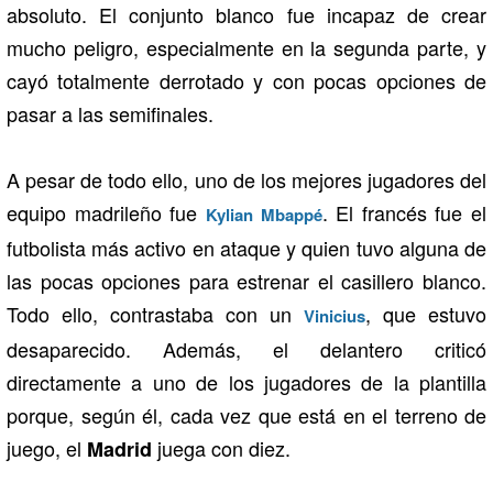
absoluto. El conjunto blanco fue incapaz de crear
mucho peligro, especialmente en la segunda parte, y
cayó totalmente derrotado y con pocas opciones de
pasar a las semifinales.
A pesar de todo ello, uno de los mejores jugadores del
equipo madrileño fue
. El francés fue el
Kylian Mbappé
futbolista más activo en ataque y quien tuvo alguna de
las pocas opciones para estrenar el casillero blanco.
Todo ello, contrastaba con un
, que estuvo
Vinicius
desaparecido. Además, el delantero criticó
directamente a uno de los jugadores de la plantilla
porque, según él, cada vez que está en el terreno de
juego, el
juega con diez.
Madrid