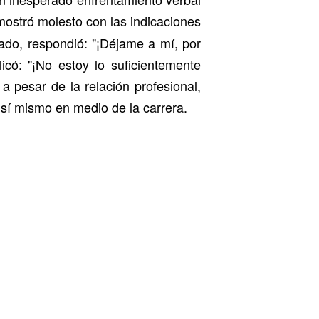
 mostró molesto con las indicaciones
rado, respondió: "¡Déjame a mí, por
icó: "¡No estoy lo suficientemente
a pesar de la relación profesional,
 sí mismo en medio de la carrera.