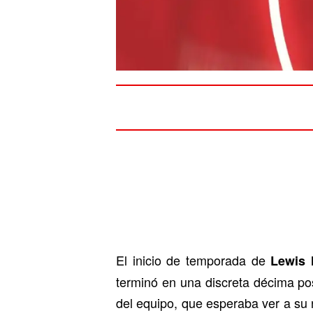
El inicio de temporada de
Lewis 
terminó en una discreta décima pos
del equipo, que esperaba ver a su