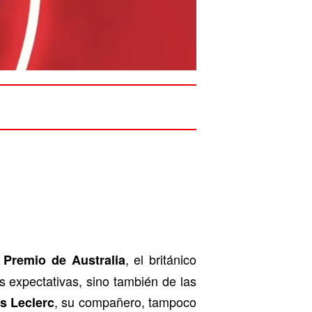
, el británico
 Premio de Australia
s expectativas, sino también de las
, su compañero, tampoco
s Leclerc