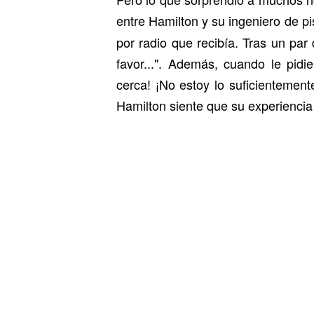
entre Hamilton y su ingeniero de pi
por radio que recibía. Tras un par
favor...". Además, cuando le pidi
cerca! ¡No estoy lo suficientement
Hamilton siente que su experiencia 