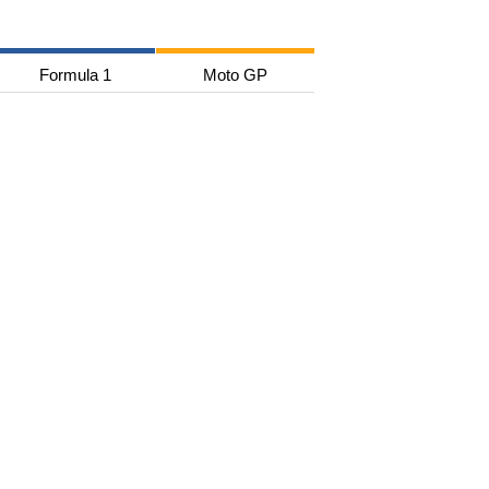
Formula 1
Moto GP