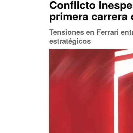
Conflicto inespe
primera carrera 
Tensiones en Ferrari ent
estratégicos