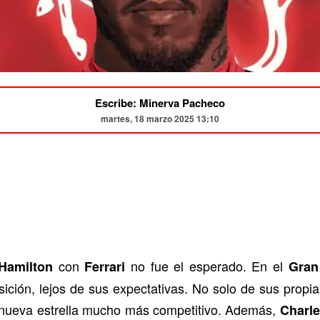
Escribe: Minerva Pacheco
martes, 18 marzo 2025 13:10
con
no fue el esperado. En el
Hamilton
Ferrari
Gran
ición, lejos de sus expectativas. No solo de sus propia
 nueva estrella mucho más competitivo. Además,
Charle