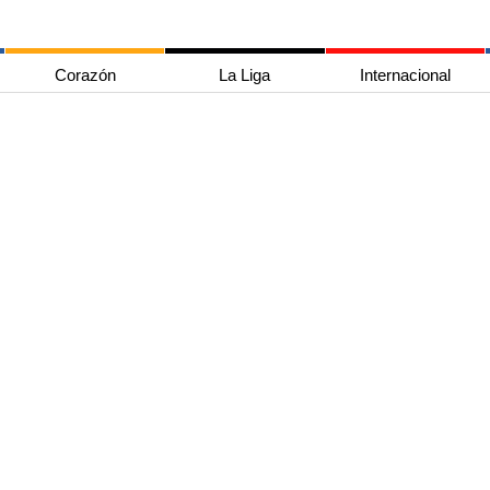
Corazón
La Liga
Internacional