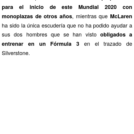
para el inicio de este Mundial 2020 con
, mientras que
monoplazas de otros años
McLaren
ha sido la única escudería que no ha podido ayudar a
sus dos hombres que se han visto
obligados a
en el trazado de
entrenar en un Fórmula 3
Silverstone.