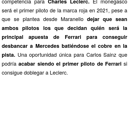
competencia para
El monegasco
Charles Leclerc.
será el primer piloto de la marca roja en 2021, pese a
que se plantea desde Maranello
dejar que sean
ambos pilotos los que decidan quién será la
principal apuesta de Ferrari para conseguir
desbancar a Mercedes batiéndose el cobre en la
Una oportunidad única para Carlos Sainz que
pista.
podría
si
acabar siendo el primer piloto de Ferrari
consigue doblegar a Leclerc.