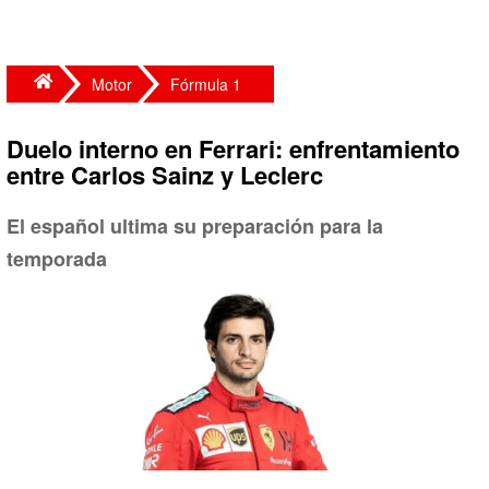
Motor
Fórmula 1
Duelo interno en Ferrari: enfrentamiento
entre Carlos Sainz y Leclerc
El español ultima su preparación para la
temporada