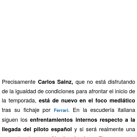
Precisamente
que no está disfrutando
Carlos Sainz,
de la igualdad de condiciones para afrontar el inicio de
la temporada,
está de nuevo en el foco mediático
tras su fichaje por
En la escudería italiana
Ferrari.
siguen los
enfrentamientos internos respecto a la
y si será realmente una
llegada del piloto español