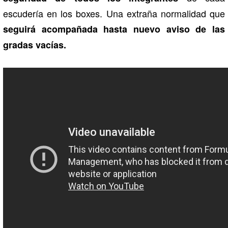
escudería en los boxes. Una extraña normalidad que
seguirá acompañada hasta nuevo aviso de las
gradas vacías.