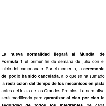
La
nueva normalidad llegará al Mundial de
el primer fin de semana de julio con el
Fórmula 1
inicio del campeonato. Por el momento, la
ceremonia
a lo que se ha sumado
del podio ha sido cancelada,
la
restricción del tiempo de los mecánicos en pista
antes del inicio de los Grandes Premios. La normativa
será modificada para
garantizar al cien por cien la
de cada
seguridad de todos los integrantes