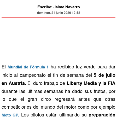
Escribe: Jaime Navarro
domingo, 21 junio 2020 12:52
El
ha recibido luz verde para dar
Mundial de Fórmula 1
inicio al campeonato el fin de semana del
5 de julio
El duro trabajo de
en Austria.
Liberty Media y la FIA
durante las últimas semanas ha dado sus frutos, por
lo que el gran circo regresará antes que otras
competiciones del mundo del motor como por ejemplo
Los pilotos están ultimando su
preparación
Moto GP.