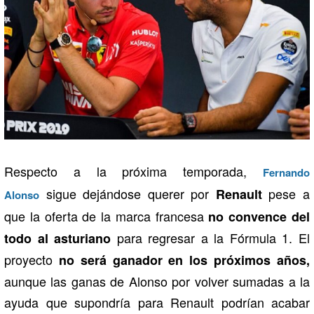
Respecto a la próxima temporada,
Fernando
sigue dejándose querer por
pese a
Renault
Alonso
que la oferta de la marca francesa
no convence del
para regresar a la Fórmula 1. El
todo al asturiano
proyecto
no será ganador en los próximos años,
aunque las ganas de Alonso por volver sumadas a la
ayuda que supondría para Renault podrían acabar