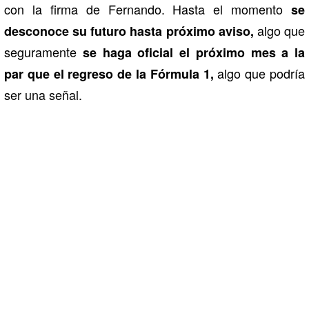
con la firma de Fernando. Hasta el momento
se
algo que
desconoce su futuro hasta próximo aviso,
seguramente
se haga oficial el próximo mes a la
algo que podría
par que el regreso de la Fórmula 1,
ser una señal.