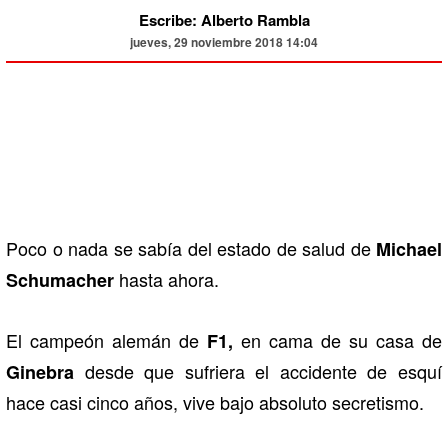
Escribe: Alberto Rambla
jueves, 29 noviembre 2018 14:04
Poco o nada se sabía del estado de salud de
Michael
hasta ahora.
Schumacher
El campeón alemán de
en cama de su casa de
F1,
desde que sufriera el accidente de esquí
Ginebra
hace casi cinco años, vive bajo absoluto secretismo.