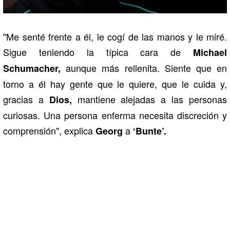
"Me senté frente a él, le cogí de las manos y le miré.
Sigue teniendo la típica cara de
Michael
aunque más rellenita. Siente que en
Schumacher,
torno a él hay gente que le quiere, que le cuida y,
gracias a
mantiene alejadas a las personas
Dios,
curiosas. Una persona enferma necesita discreción y
comprensión", explica
a
Georg
‘Bunte’.