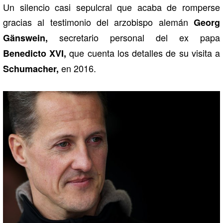
Un silencio casi sepulcral que acaba de romperse
gracias al testimonio del arzobispo alemán
Georg
secretario personal del ex papa
Gänswein,
que cuenta los detalles de su visita a
Benedicto XVI,
en 2016.
Schumacher,