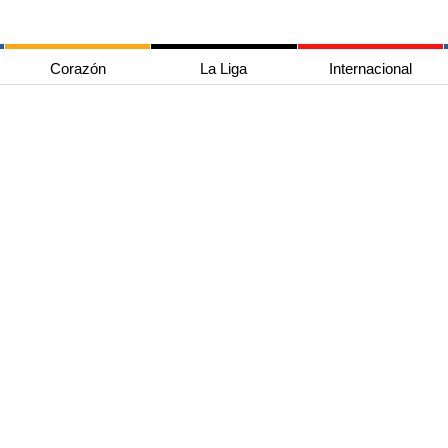
Corazón
La Liga
Internacional