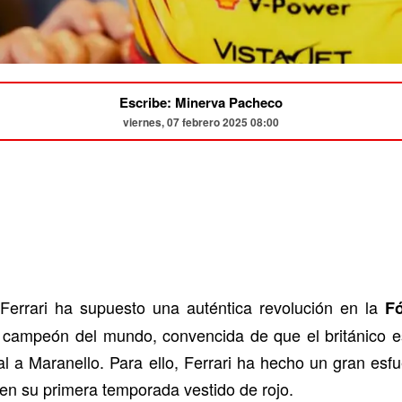
Escribe: Minerva Pacheco
viernes, 07 febrero 2025 08:00
Ferrari ha supuesto una auténtica revolución en la
F
s campeón del mundo, convencida de que el británico e
ial a Maranello. Para ello, Ferrari ha hecho un gran es
en su primera temporada vestido de rojo.