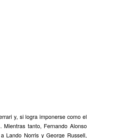
rrari y, si logra imponerse como el
s. Mientras tanto, Fernando Alonso
 a Lando Norris y George Russell,