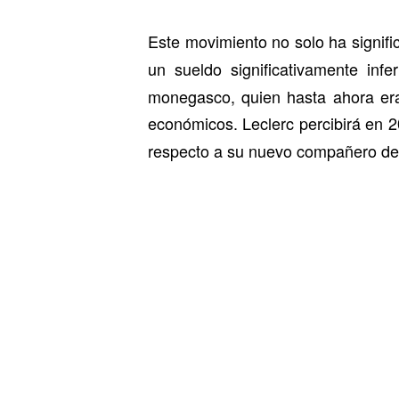
Este movimiento no solo ha signifi
un sueldo significativamente in
monegasco, quien hasta ahora era
económicos. Leclerc percibirá en 2
respecto a su nuevo compañero de