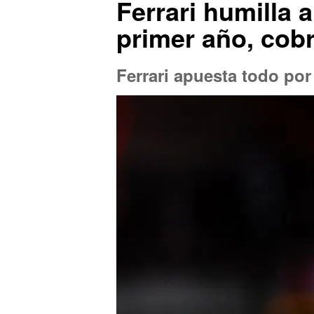
Ferrari humilla 
primer año, cobr
Ferrari apuesta todo por