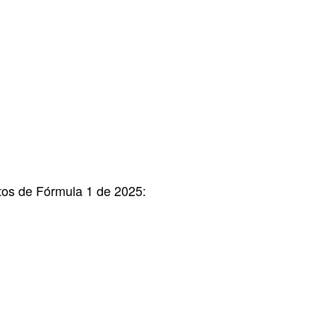
otos de Fórmula 1 de 2025: