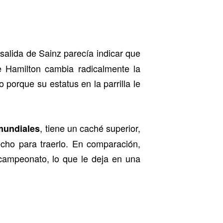
 salida de Sainz parecía indicar que
 Hamilton cambia radicalmente la
o porque su estatus en la parrilla le
, tiene un caché superior,
 mundiales
cho para traerlo. En comparación,
 campeonato, lo que le deja en una