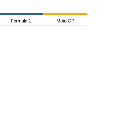
Formula 1
Moto GP