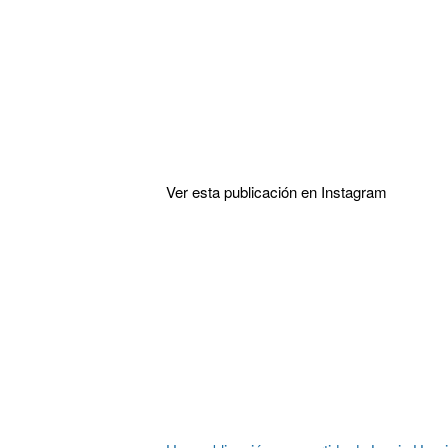
Ver esta publicación en Instagram