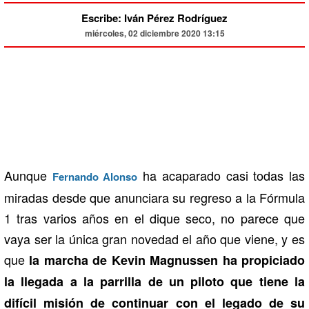
Escribe: Iván Pérez Rodríguez
miércoles, 02 diciembre 2020 13:15
Aunque
ha acaparado casi todas las
Fernando Alonso
miradas desde que anunciara su regreso a la Fórmula
1 tras varios años en el dique seco, no parece que
vaya ser la única gran novedad el año que viene, y es
que
la marcha de Kevin Magnussen ha propiciado
la llegada a la parrilla de un piloto que tiene la
difícil misión de continuar con el legado de su