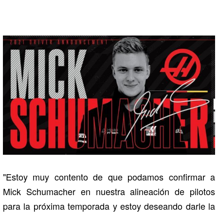
"Estoy muy contento de que podamos confirmar a
Mick Schumacher en nuestra alineación de pilotos
para la próxima temporada y estoy deseando darle la