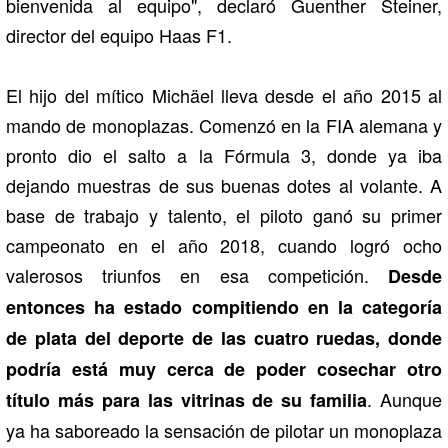
bienvenida al equipo", declaró Guenther Steiner,
director del equipo Haas F1.
El hijo del mítico Michäel lleva desde el año 2015 al
mando de monoplazas. Comenzó en la FIA alemana y
pronto dio el salto a la Fórmula 3, donde ya iba
dejando muestras de sus buenas dotes al volante. A
base de trabajo y talento, el piloto ganó su primer
campeonato en el año 2018, cuando logró ocho
valerosos triunfos en esa competición.
Desde
entonces ha estado compitiendo en la categoría
de plata del deporte de las cuatro ruedas, donde
podría está muy cerca de poder cosechar otro
. Aunque
título más para las vitrinas de su familia
ya ha saboreado la sensación de pilotar un monoplaza