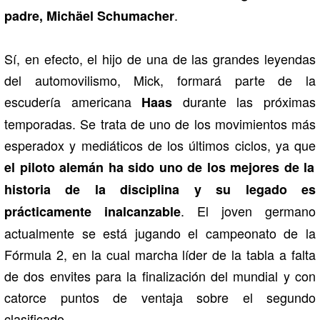
.
padre, Michäel Schumacher
Sí, en efecto, el hijo de una de las grandes leyendas
del automovilismo, Mick, formará parte de la
escudería americana
durante las próximas
Haas
temporadas. Se trata de uno de los movimientos más
esperadox y mediáticos de los últimos ciclos, ya que
el piloto alemán ha sido uno de los mejores de la
historia de la disciplina y su legado es
. El joven germano
prácticamente inalcanzable
actualmente se está jugando el campeonato de la
Fórmula 2, en la cual marcha líder de la tabla a falta
de dos envites para la finalización del mundial y con
catorce puntos de ventaja sobre el segundo
clasificado.