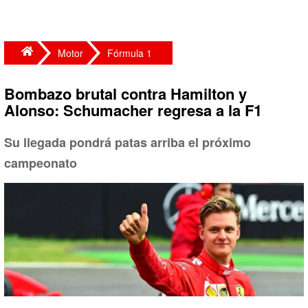
Motor
Fórmula 1
Bombazo brutal contra Hamilton y
Alonso: Schumacher regresa a la F1
Su llegada pondrá patas arriba el próximo
campeonato