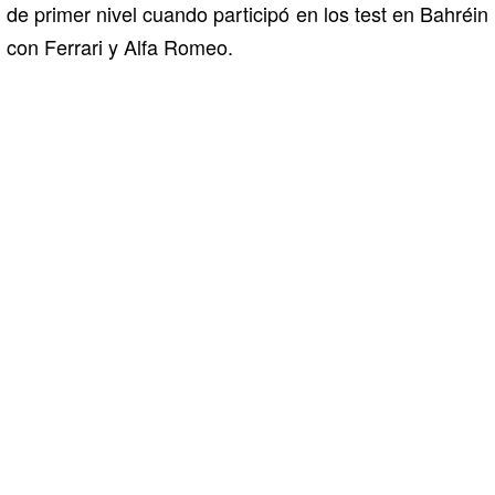
de primer nivel cuando participó en los test en Bahréin
con Ferrari y Alfa Romeo.