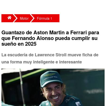
Motor
Fórmula 1
Guantazo de Aston Martin a Ferrari para
que Fernando Alonso pueda cumplir su
sueño en 2025
La escudería de Lawrence Stroll mueve ficha de
una forma muy inteligente e interesante