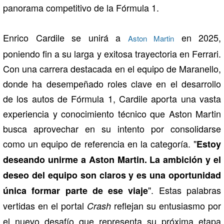
panorama competitivo de la Fórmula 1.
Enrico Cardile se unirá a
en 2025,
Aston Martin
poniendo fin a su larga y exitosa trayectoria en Ferrari.
Con una carrera destacada en el equipo de Maranello,
donde ha desempeñado roles clave en el desarrollo
de los autos de Fórmula 1, Cardile aporta una vasta
experiencia y conocimiento técnico que Aston Martin
busca aprovechar en su intento por consolidarse
como un equipo de referencia en la categoría. "
Estoy
deseando unirme a Aston Martin. La ambición y el
deseo del equipo son claros y es una oportunidad
". Estas palabras
única formar parte de ese viaje
vertidas en el portal
reflejan su entusiasmo por
Crash
el nuevo desafío que representa su próxima etapa