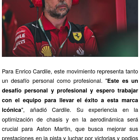
Para Enrico Cardile, este movimiento representa tanto
un desafío personal como profesional. "
Este es un
desafío personal y profesional y espero trabajar
con el equipo para llevar el éxito a esta marca
", añadió Cardile. Su experiencia en la
icónica
optimización de chasis y en la aerodinámica será
crucial para Aston Martin, que busca mejorar sus
prestaciones en la pista y luchar por victorias y podios