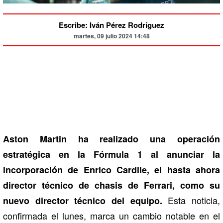
Escribe: Iván Pérez Rodríguez
martes, 09 julio 2024 14:48
Aston Martin ha realizado una operación
estratégica en la Fórmula 1 al anunciar la
incorporación de Enrico Cardile, el hasta ahora
director técnico de chasis de Ferrari, como su
Esta noticia,
nuevo director técnico del equipo.
confirmada el lunes, marca un cambio notable en el