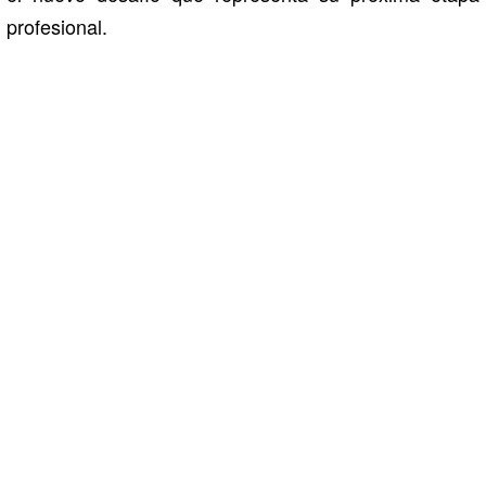
profesional.