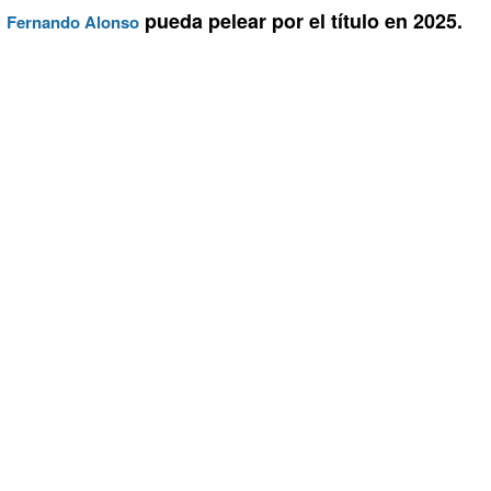
pueda pelear por el título en 2025.
Fernando Alonso