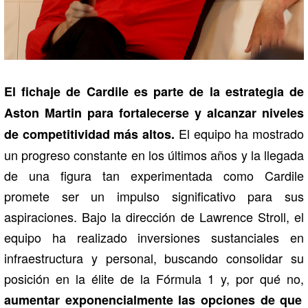
El fichaje de Cardile es parte de la estrategia de
Aston Martin para fortalecerse y alcanzar niveles
El equipo ha mostrado
de competitividad más altos.
un progreso constante en los últimos años y la llegada
de una figura tan experimentada como Cardile
promete ser un impulso significativo para sus
aspiraciones. Bajo la dirección de Lawrence Stroll, el
equipo ha realizado inversiones sustanciales en
infraestructura y personal, buscando consolidar su
posición en la élite de la Fórmula 1 y, por qué no,
aumentar exponencialmente las opciones de que