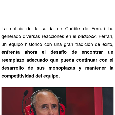
La noticia de la salida de Cardile de Ferrari ha
generado diversas reacciones en el
. Ferrari,
paddock
un equipo histórico con una gran tradición de éxito,
enfrenta ahora el desafío de encontrar un
reemplazo adecuado que pueda continuar con el
desarrollo de sus monoplazas y mantener la
competitividad del equipo.